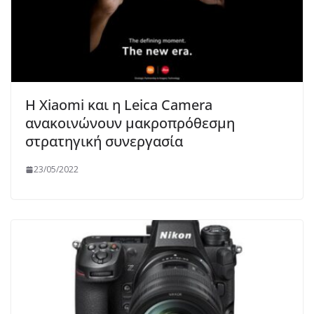
Η Xiaomi και η Leica Camera
ανακοινώνουν μακροπρόθεσμη
στρατηγική συνεργασία
23/05/2022