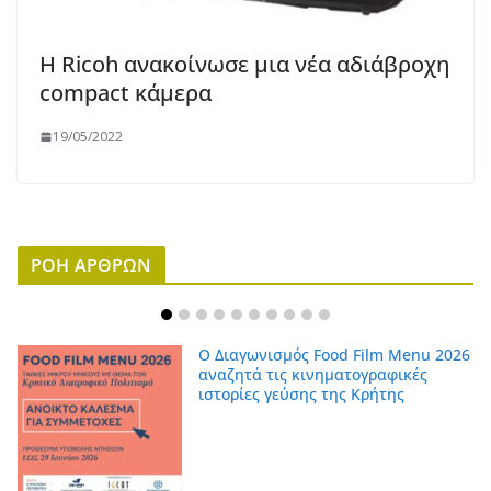
Η Ricoh ανακοίνωσε μια νέα αδιάβροχη
compact κάμερα
19/05/2022
ΡΟΗ ΑΡΘΡΩΝ
Ο Διαγωνισμός Food Film Menu 2026
αναζητά τις κινηματογραφικές
ιστορίες γεύσης της Κρήτης