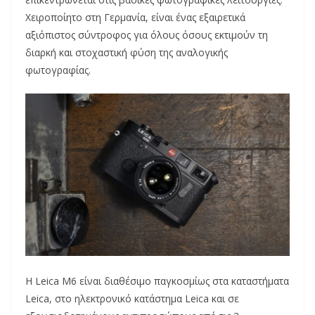
Χειροποίητο στη Γερμανία, είναι ένας εξαιρετικά
αξιόπιστος σύντροφος για όλους όσους εκτιμούν τη
διαρκή και στοχαστική φύση της αναλογικής
φωτογραφίας.
H Leica M6 είναι διαθέσιμο παγκοσμίως στα καταστήματα
Leica, στο ηλεκτρονικό κατάστημα Leica και σε