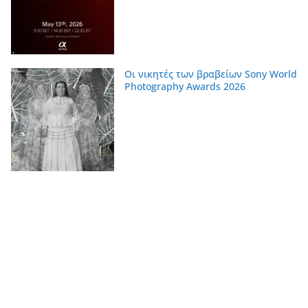
Οι νικητές των βραβείων Sony World
Photography Awards 2026