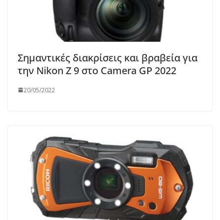
Σημαντικές διακρίσεις και βραβεία για
την Nikon Z 9 στο Camera GP 2022
20/05/2022