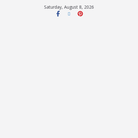
Saturday, August 8, 2026