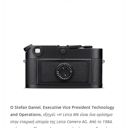
Ο Stefan Daniel, Executive Vice President Technology
and Operations,
εξηγεί:
«Η Leica M6 είναι ένα ορόσημο
στην εταιρική ιστορία της Leica Camera AG. Από το 1984,