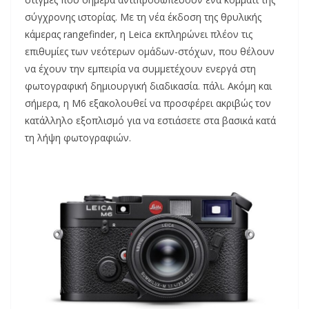
σύγχρονης ιστορίας. Με τη νέα έκδοση της θρυλικής
κάμερας rangefinder, η Leica εκπληρώνει πλέον τις
επιθυμίες των νεότερων ομάδων-στόχων, που θέλουν
να έχουν την εμπειρία να συμμετέχουν ενεργά στη
φωτογραφική δημιουργική διαδικασία. πάλι. Ακόμη και
σήμερα, η M6 εξακολουθεί να προσφέρει ακριβώς τον
κατάλληλο εξοπλισμό για να εστιάσετε στα βασικά κατά
τη λήψη φωτογραφιών.