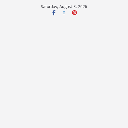
Saturday, August 8, 2026