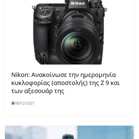
Nikon: Ανακοίνωσε την ημερομηνία
κυκλοφορίας (αποστολής) της Z 9 και
των αξεσουάρ της
08/12/2021