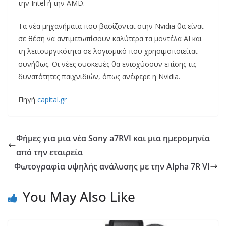
την Intel ή την AMD.
Τα νέα μηχανήματα που βασίζονται στην Nvidia θα είναι
σε θέση να αντιμετωπίσουν καλύτερα τα μοντέλα AI και
τη λειτουργικότητα σε λογισμικό που χρησιμοποιείται
συνήθως. Οι νέες συσκευές θα ενισχύσουν επίσης τις
δυνατότητες παιχνιδιών, όπως ανέφερε η Nvidia.
Πηγή
capital.gr
Φήμες για μια νέα Sony a7RVI και μια ημερομηνία
από την εταιρεία
Φωτογραφία υψηλής ανάλυσης με την Alpha 7R VI
You May Also Like