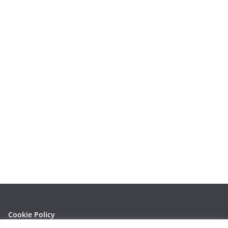
Cookie Policy