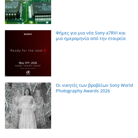
Φήμες για μια νέα Sony a7RVI και
μια ημερομηνία από την εταιρεία
Οι νικητές των βραβείων Sony World
Photography Awards 2026