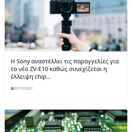
Η Sony αναστέλλει τις παραγγελίες για
το νέο ZV-E10 καθώς συνεχίζεται η
έλλειψη chip…
07/12/2021