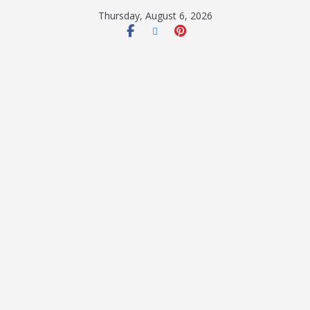
Thursday, August 6, 2026