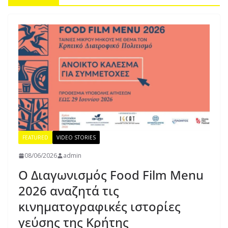
FEATURED
VIDEO STORIES
08/06/2026
admin
Ο Διαγωνισμός Food Film Menu
2026 αναζητά τις
κινηματογραφικές ιστορίες
γεύσης της Κρήτης