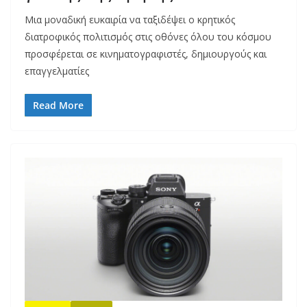
Μια μοναδική ευκαιρία να ταξιδέψει ο κρητικός
διατροφικός πολιτισμός στις οθόνες όλου του κόσμου
προσφέρεται σε κινηματογραφιστές, δημιουργούς και
επαγγελματίες
Read More