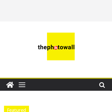
Featured