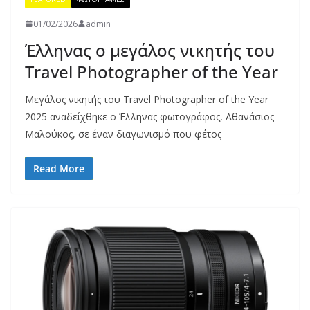
01/02/2026
admin
Έλληνας ο μεγάλος νικητής του
Travel Photographer of the Year
Μεγάλος νικητής του Travel Photographer of the Year
2025 αναδείχθηκε ο Έλληνας φωτογράφος, Αθανάσιος
Μαλούκος, σε έναν διαγωνισμό που φέτος
Read More