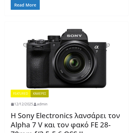
Read More
FEATURED
ΚΆΜΕΡΕΣ
12/12/2025
admin
Η Sony Electronics λανσάρει τον
Alpha 7 V και τον φακό FE 28-