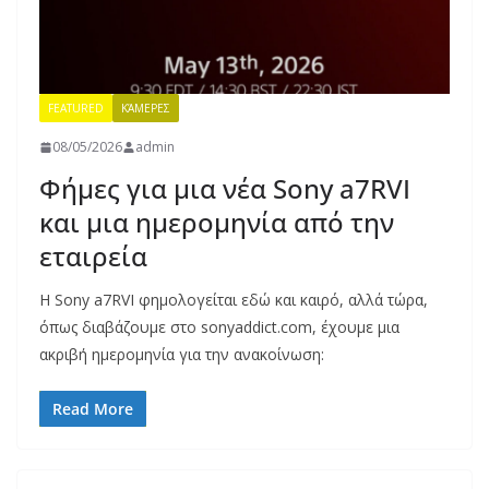
FEATURED
ΚΆΜΕΡΕΣ
08/05/2026
admin
Φήμες για μια νέα Sony a7RVI
και μια ημερομηνία από την
εταιρεία
Η Sony a7RVI φημολογείται εδώ και καιρό, αλλά τώρα,
όπως διαβάζουμε στο sonyaddict.com, έχουμε μια
ακριβή ημερομηνία για την ανακοίνωση:
Read More