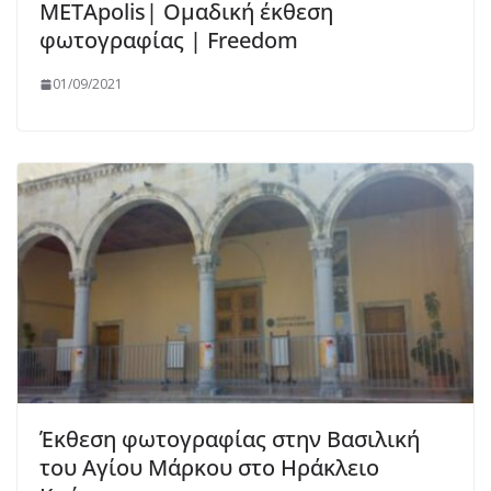
METApolis| Ομαδική έκθεση
φωτογραφίας | Freedom
01/09/2021
Έκθεση φωτογραφίας στην Βασιλική
του Αγίου Μάρκου στο Ηράκλειο