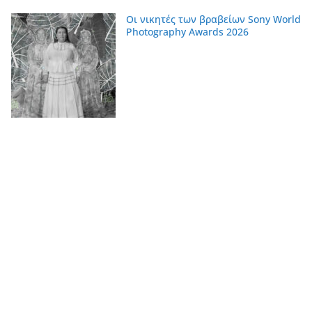
Οι νικητές των βραβείων Sony World
Photography Awards 2026