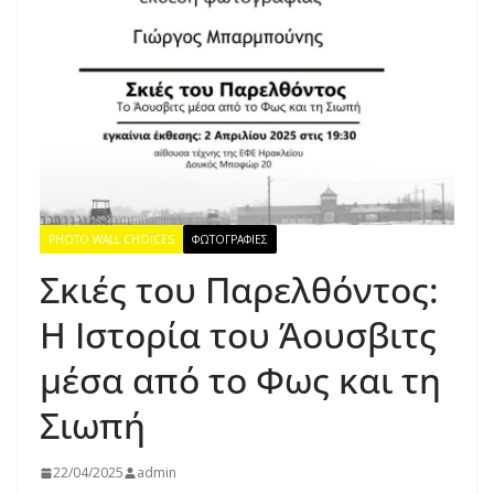
PHOTO WALL CHOICES
ΦΩΤΟΓΡΑΦΙΕΣ
Σκιές του Παρελθόντος:
Η Ιστορία του Άουσβιτς
μέσα από το Φως και τη
Σιωπή
22/04/2025
admin