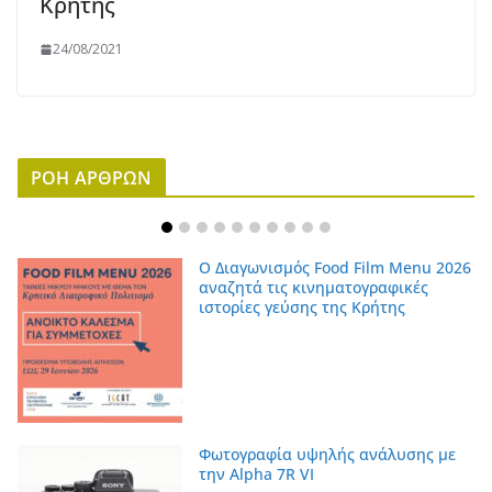
Κρήτης
24/08/2021
ΡΟΗ ΑΡΘΡΩΝ
Ο Διαγωνισμός Food Film Menu 2026
αναζητά τις κινηματογραφικές
ιστορίες γεύσης της Κρήτης
Φωτογραφία υψηλής ανάλυσης με
την Alpha 7R VI