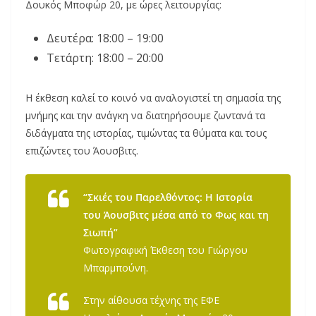
Δουκός Μποφώρ 20, με ώρες λειτουργίας:
Δευτέρα: 18:00 – 19:00
Τετάρτη: 18:00 – 20:00
Η έκθεση καλεί το κοινό να αναλογιστεί τη σημασία της
μνήμης και την ανάγκη να διατηρήσουμε ζωντανά τα
διδάγματα της ιστορίας, τιμώντας τα θύματα και τους
επιζώντες του Άουσβιτς.
“Σκιές του Παρελθόντος: Η Ιστορία
του Άουσβιτς μέσα από το Φως και τη
Σιωπή”
Φωτογραφική Έκθεση του Γιώργου
Μπαρμπούνη.
Στην αίθουσα τέχνης της ΕΦΕ