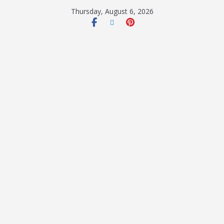
Thursday, August 6, 2026