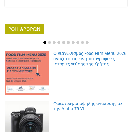
ΡΟΗ ΑΡΘΡΩΝ
Ο Διαγωνισμός Food Film Menu 2026
αναζητά τις κινηματογραφικές
ιστορίες γεύσης της Κρήτης
Φωτογραφία υψηλής ανάλυσης με
την Alpha 7R VI