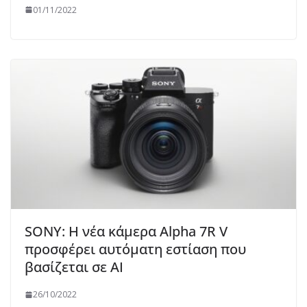
01/11/2022
SONY: Η νέα κάμερα Alpha 7R V
προσφέρει αυτόματη εστίαση που
βασίζεται σε AI
26/10/2022