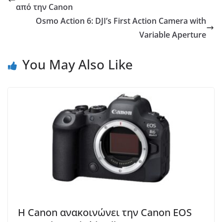
από την Canon
Osmo Action 6: DJI’s First Action Camera with
Variable Aperture
You May Also Like
Η Canon ανακοινώνει την Canon EOS