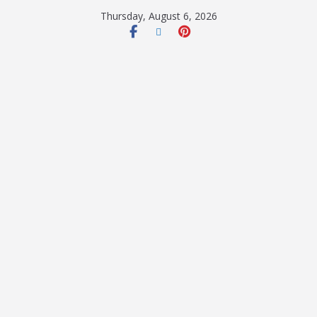
Thursday, August 6, 2026