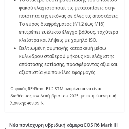
φακού ελαχιστοποιεί τις μετατοπίσεις στην
ποιότητα της εικόνας σε όλες τις αποστάσεις.
Το εύρος διαφράγματος (f/1.2 έως f/16)
επιτρέπει ευέλικτο έλεγχο βάθους, ταχύτερα
κλείστρα και λήψεις με χαμηλό ISO.
Βελτιωμένη συμπαγής κατασκευή μέσω
κυλίνδρου σταθερού μήκους και ελάχιστης
απόστασης εστίασης, προσφέροντας αξία και
αξιοπιστία για ποικίλες εφαρμογές
Ο φακός RF45mm F1.2 STM αναμένεται να είναι
διαθέσιμος τον Δεκέμβριο του 2025, με εκτιμώμενη τιμή
λιανικής 469,99 $.
Νέα πανίσχυρη υβριδική κάμερα EOS R6 Mark III