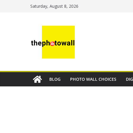
Saturday, August 8, 2026
BLOG
PHOTO WALL CHOICES
DIG