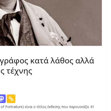
ογράφος κατά λάθος αλλά
ς τέχνης
 Portraiture) είναι ο τίτλος έκθεσης που παρουσιάζει 41