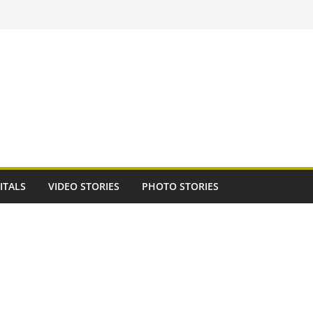
ITALS
VIDEO STORIES
PHOTO STORIES