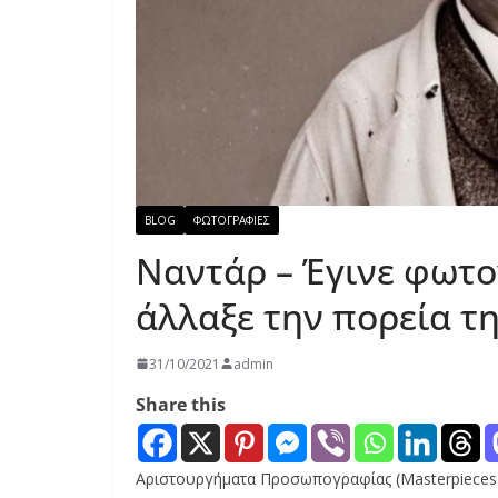
BLOG
ΦΩΤΟΓΡΑΦΙΕΣ
Ναντάρ – Έγινε φωτ
άλλαξε την πορεία τη
31/10/2021
admin
Share this
Αριστουργήματα Προσωπογραφίας (Masterpieces of