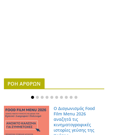
ΡΟΗ ΑΡΘΡΩΝ
Ο Διαγωνισμός Food
Film Menu 2026
αναζητά τις
κινηματογραφικές
ιστορίες γεύσης της