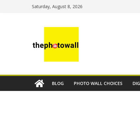
Saturday, August 8, 2026
BLOG
PHOTO WALL CHOICES
DIG