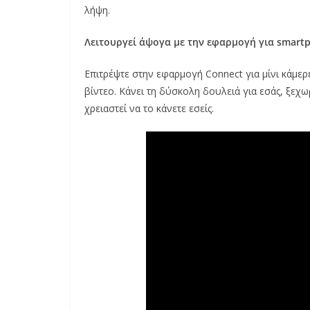
λήψη.
Λειτουργεί άψογα με την εφαρμογή για smart
Επιτρέψτε στην εφαρμογή Connect για μίνι κάμερε
βίντεο. Κάνει τη δύσκολη δουλειά για εσάς, ξεχωρ
χρειαστεί να το κάνετε εσείς.