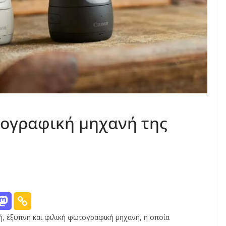
ογραφική μηχανή της
ή, έξυπνη και φιλική φωτογραφική μηχανή, η οποία