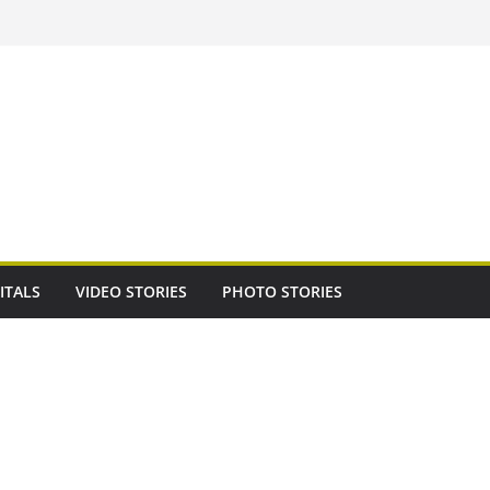
ITALS
VIDEO STORIES
PHOTO STORIES