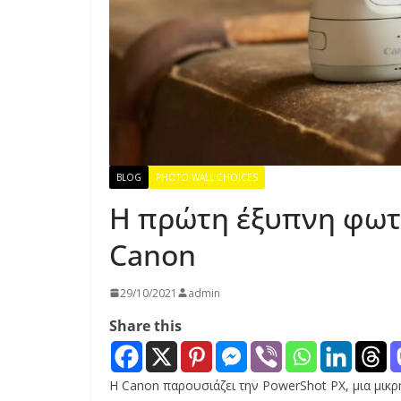
BLOG
PHOTO WALL CHOICES
Η πρώτη έξυπνη φωτ
Canon
29/10/2021
admin
Share this
Η Canon παρουσιάζει την PowerShot PX, μια μικρ