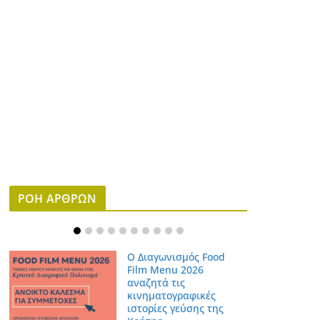
ΡΟΗ ΑΡΘΡΩΝ
Ο Διαγωνισμός Food
Film Menu 2026
αναζητά τις
κινηματογραφικές
ιστορίες γεύσης της