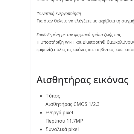
Φωνητική ενεργοποίηση
Για όταν θέλετε να ελέγξετε με ακρίβεια τη στιγμ
Συνδεδεμένη με τον ψηφιακό τρόπο ζωής σας
Η υποστήριξη Wi-Fi και Bluetooth® διευκολύνουν
εμφανίζει όλες τις εικόνες και τα βίντεο, ενώ επί
Αισθητήρας εικόνας
Τύπος
Αισθητήρας CMOS 1/2,3
Ενεργά pixel
Περίπου 11,7MP
Συνολικά pixel