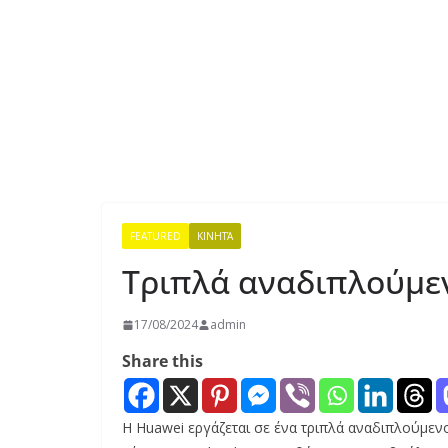
FEATURED
ΚΙΝΗΤΆ
Τριπλά αναδιπλούμεν
17/08/2024
admin
Share this
Η Huawei εργάζεται σε ένα τριπλά αναδιπλούμεν