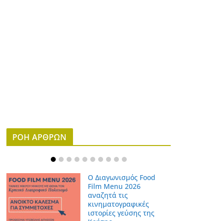
ΡΟΗ ΑΡΘΡΩΝ
Ο Διαγωνισμός Food
Film Menu 2026
αναζητά τις
κινηματογραφικές
ιστορίες γεύσης της