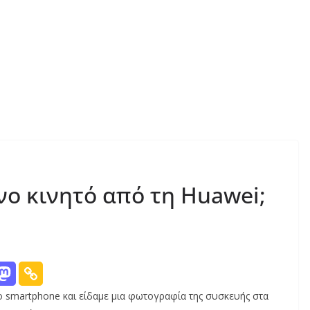
ο κινητό από τη Huawei;
ο smartphone και είδαμε μια φωτογραφία της συσκευής στα