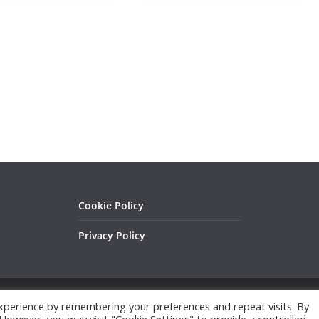
Cookie Policy
Privacy Policy
xperience by remembering your preferences and repeat visits. By