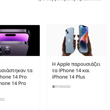
:
Η Apple παρουσιάζει
σιάστηκαν τα
τα iPhone 14 και
Phone 14 Pro
iPhone 14 Plus
Phone 14 Pro
07/09/2022
022