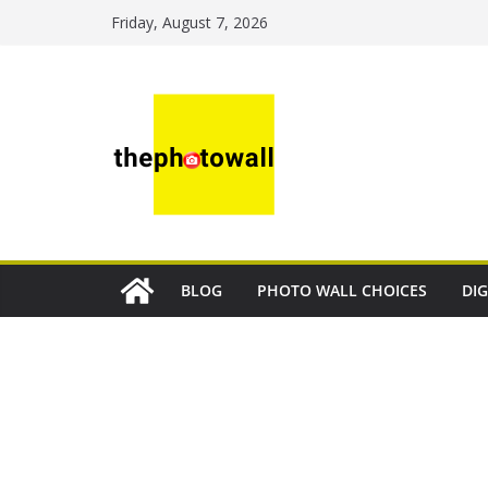
Friday, August 7, 2026
BLOG
PHOTO WALL CHOICES
DIG