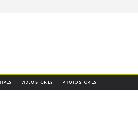
ITALS
VIDEO STORIES
PHOTO STORIES