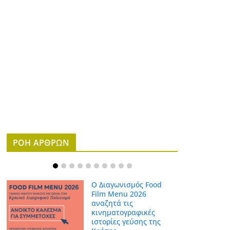
ΡΟΗ ΑΡΘΡΩΝ
Ο Διαγωνισμός Food
Film Menu 2026
αναζητά τις
κινηματογραφικές
ιστορίες γεύσης της