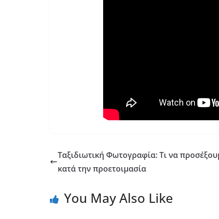
Ταξιδιωτική Φωτογραφία: Τι να προσέξου
κατά την προετοιμασία
You May Also Like