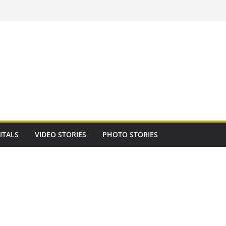
ITALS
VIDEO STORIES
PHOTO STORIES