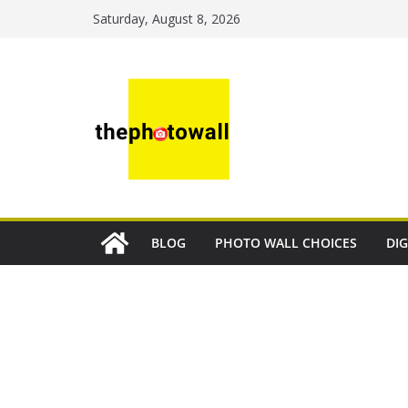
Saturday, August 8, 2026
BLOG
PHOTO WALL CHOICES
DIG