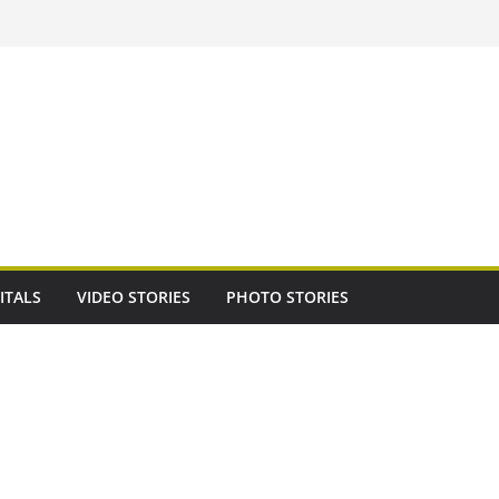
ITALS
VIDEO STORIES
PHOTO STORIES