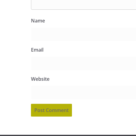
Name
Email
Website