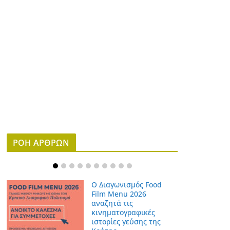
ΡΟΗ ΑΡΘΡΩΝ
Ο Διαγωνισμός Food
Film Menu 2026
αναζητά τις
κινηματογραφικές
ιστορίες γεύσης της