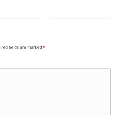
ired fields are marked
*