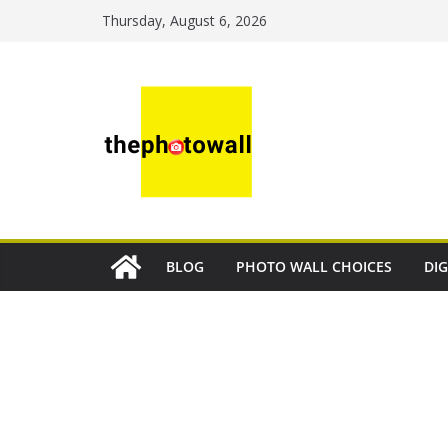
Thursday, August 6, 2026
BLOG
PHOTO WALL CHOICES
DIG