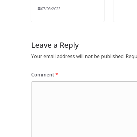
07/03/2023
Leave a Reply
Your email address will not be published.
Requ
Comment
*