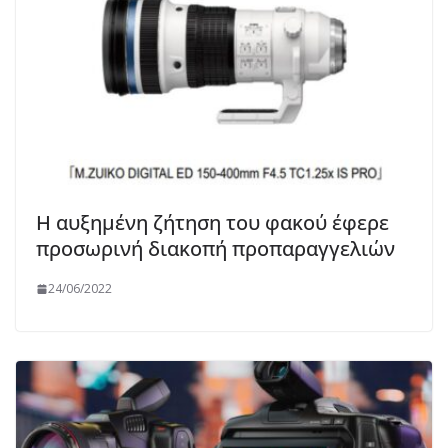
Η αυξημένη ζήτηση του φακού έφερε
προσωρινή διακοπή προπαραγγελιών
24/06/2022