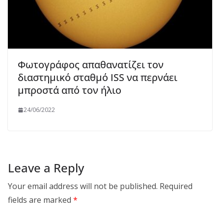
Φωτογράφος απαθανατίζει τον
διαστημικό σταθμό ISS να περνάει
μπροστά από τον ήλιο
24/06/2022
Leave a Reply
Your email address will not be published.
Required
fields are marked
*