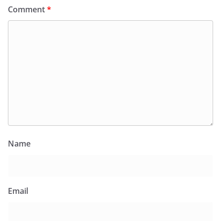
Comment
*
Name
Email