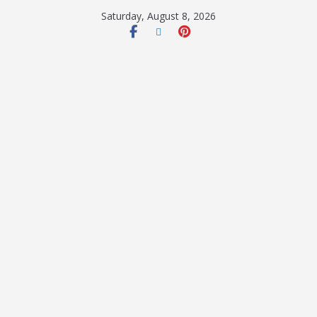
Saturday, August 8, 2026