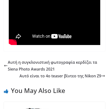
Αυτή η συγκλονιστική φωτογραφία κερδίζει τα
Siena Photo Awards 2021
Αυτό είναι το 4ο teaser βίντεο της Nikon Z9
You May Also Like