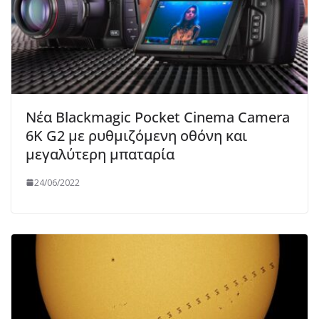
Νέα Blackmagic Pocket Cinema Camera
6K G2 με ρυθμιζόμενη οθόνη και
μεγαλύτερη μπαταρία
24/06/2022