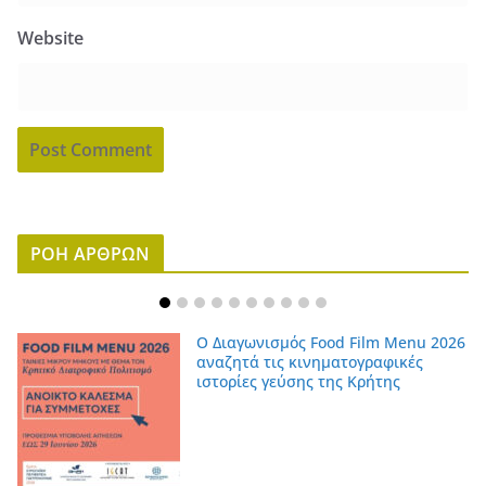
Website
ΡΟΗ ΑΡΘΡΩΝ
Ο Διαγωνισμός Food Film Menu 2026
αναζητά τις κινηματογραφικές
ιστορίες γεύσης της Κρήτης