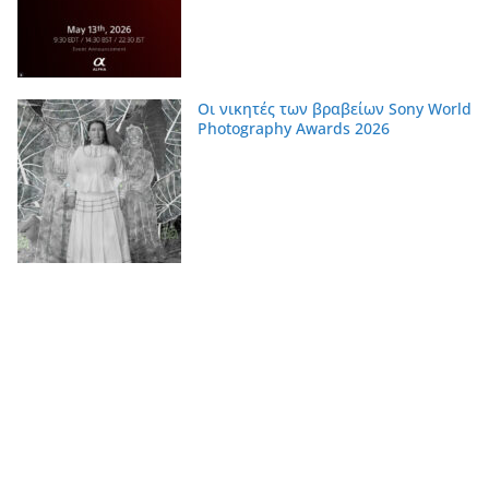
Οι νικητές των βραβείων Sony World
Photography Awards 2026