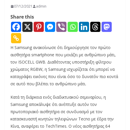
07/12/2021
admin
Share this
Η Samsung ανακοίνωσε ότι δημιούργησε τον πρώτο
αισθητήρα smartphone που μοιάζει με ανθρώπινο μάτι,
τον ISOCELL GWB. Διαθέτοντας υποστήριξη φίλτρου
χρώματος RGBW, η Samsung ισχυρίζεται ότι μπορεί να
καταγράψει εικόνες που είναι όσο το δυνατόν πιο κοντά
σε αυτό που βλέπει το ανθρώπινο μάτι.
Κατά τη διάρκεια ενός διαδικτυακού σεμιναρίου, η
Samsung αποκάλυψε ότι ανέπτυξε αυτόν τον
πρωτοποριακό αισθητήρα σε συνδυασμό με τον
κατασκευαστή κινητών τηλεφώνων Tecno με έδρα την
Κίνα, αναφέρει το TechTimes. Ο νέος αισθητήρας 64