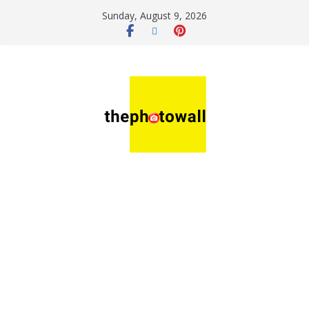
Sunday, August 9, 2026