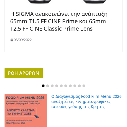
Η SIGMA ανακοινώνει την ανάπτυξη
65mm T1.5 FF CINE Prime και 65mm
T2.5 FF CINE Classic Prime Lens
08/09/2022
ΡΟΗ ΑΡΘΡΩΝ
Ο Διαγωνισμός Food Film Menu 2026
αναζητά τις κινηματογραφικές
ιστορίες γεύσης της Κρήτης