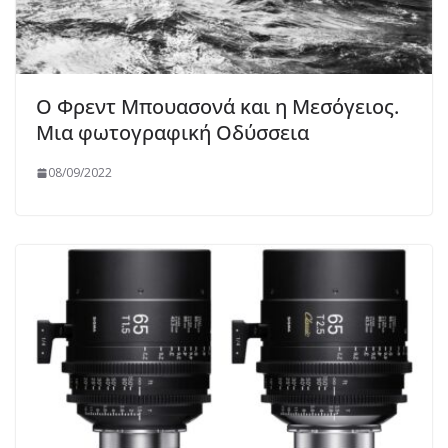
Ο Φρεντ Μπουασονά και η Μεσόγειος.
Μια φωτογραφική Οδύσσεια
08/09/2022