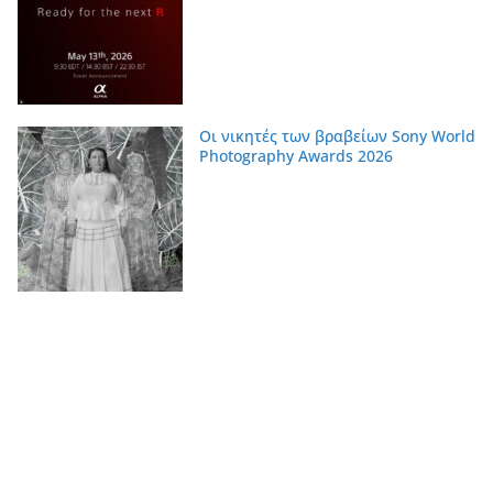
Οι νικητές των βραβείων Sony World
Photography Awards 2026