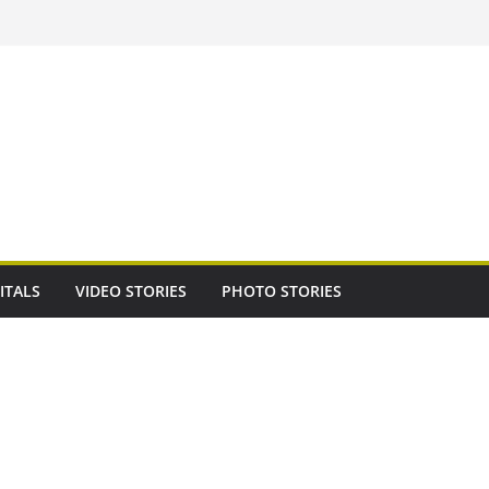
ITALS
VIDEO STORIES
PHOTO STORIES