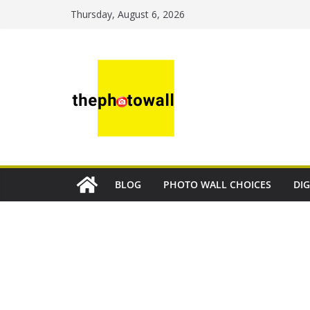
Thursday, August 6, 2026
BLOG
PHOTO WALL CHOICES
DIG