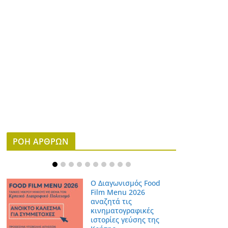
ΡΟΗ ΑΡΘΡΩΝ
Ο Διαγωνισμός Food
Film Menu 2026
αναζητά τις
κινηματογραφικές
ιστορίες γεύσης της