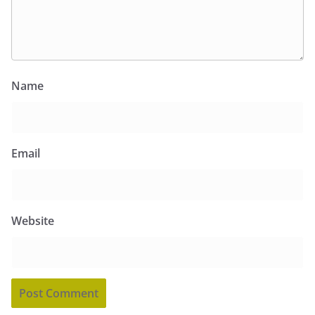
Name
Email
Website