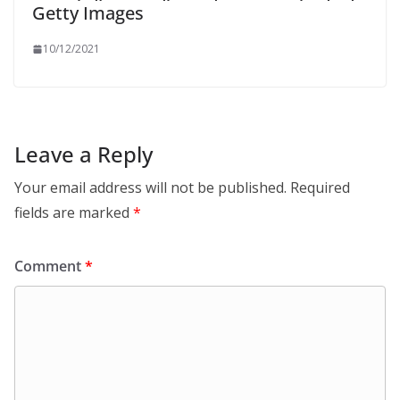
Getty Images
10/12/2021
Leave a Reply
Your email address will not be published.
Required
fields are marked
*
Comment
*