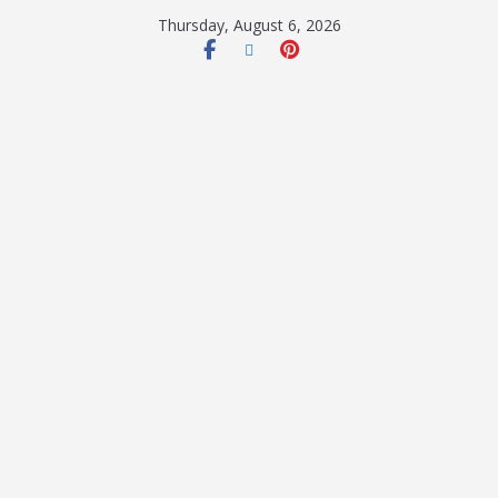
Thursday, August 6, 2026