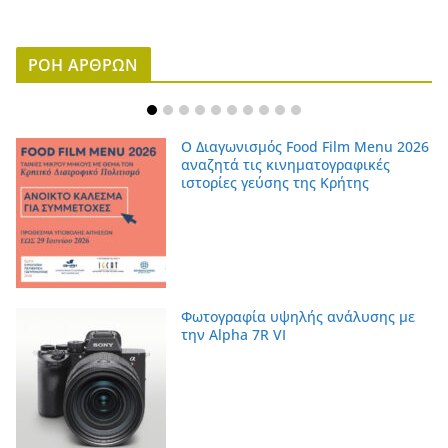
ΡΟΗ ΑΡΘΡΩΝ
Ο Διαγωνισμός Food Film Menu 2026
αναζητά τις κινηματογραφικές
ιστορίες γεύσης της Κρήτης
Φωτογραφία υψηλής ανάλυσης με
την Alpha 7R VI