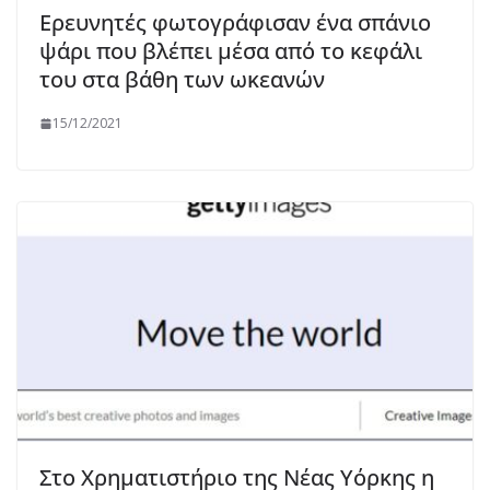
Ερευνητές φωτογράφισαν ένα σπάνιο
ψάρι που βλέπει μέσα από το κεφάλι
του στα βάθη των ωκεανών
15/12/2021
Στο Χρηματιστήριο της Νέας Υόρκης η