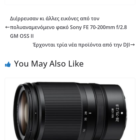
Διέρρευσαν κι άλλες εικόνες από τον
πολυαναμενόμενο φακό Sony FE 70-200mm f/2.8
GM OSS II
Έρχονται τρία νέα προϊόντα από την DJI
You May Also Like