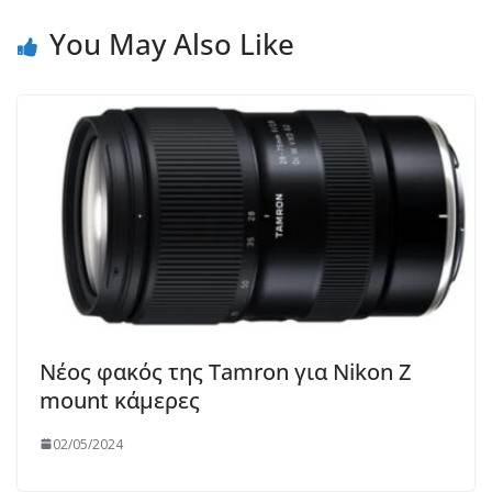
You May Also Like
Νέος φακός της Tamron για Nikon Z
mount κάμερες
02/05/2024