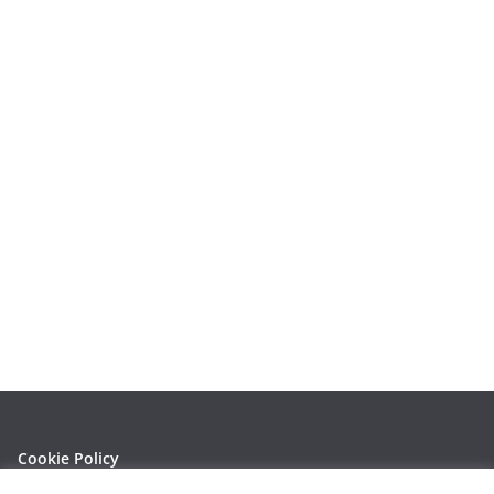
Cookie Policy