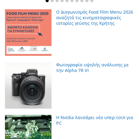
Ο Διαγωνισμός Food Film Menu 2026
αναζητά τις κινηματογραφικές
ιστορίες γεύσης της Κρήτης
Φωτογραφία υψηλής ανάλυσης με
την Alpha 7R VI
Η Nvidia λανσάρει νέο υπερ-τσιπ για
PC