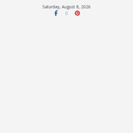
Saturday, August 8, 2026