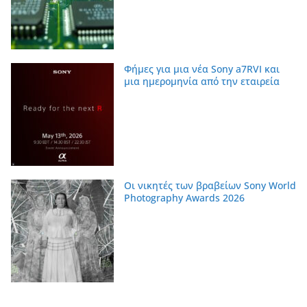
Φήμες για μια νέα Sony a7RVI και
μια ημερομηνία από την εταιρεία
Οι νικητές των βραβείων Sony World
Photography Awards 2026