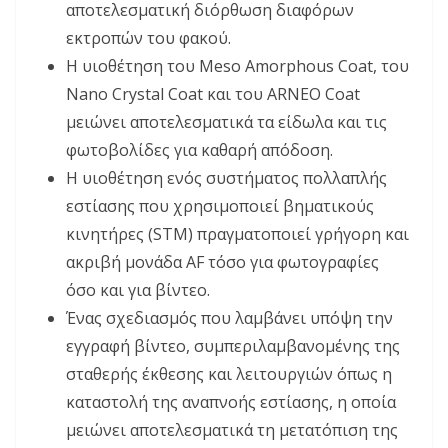
αποτελεσματική διόρθωση διαφόρων
εκτροπών του φακού.
Η υιοθέτηση του Meso Amorphous Coat, του
Nano Crystal Coat και του ARNEO Coat
μειώνει αποτελεσματικά τα είδωλα και τις
φωτοβολίδες για καθαρή απόδοση.
Η υιοθέτηση ενός συστήματος πολλαπλής
εστίασης
που χρησιμοποιεί βηματικούς
κινητήρες (STM) πραγματοποιεί γρήγορη και
ακριβή μονάδα AF τόσο για φωτογραφίες
όσο και για βίντεο.
Ένας σχεδιασμός που λαμβάνει υπόψη την
εγγραφή βίντεο, συμπεριλαμβανομένης της
σταθερής έκθεσης και λειτουργιών όπως η
καταστολή της αναπνοής εστίασης, η οποία
μειώνει αποτελεσματικά τη μετατόπιση της