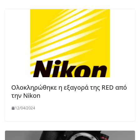
Ολοκληρώθηκε η εξαγορά της RED από
την Nikon
12/04/2024