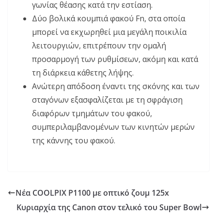
γωνίας θέασης κατά την εστίαση.
Δύο βολικά κουμπιά φακού Fn, στα οποία
μπορεί να εκχωρηθεί μια μεγάλη ποικιλία
λειτουργιών, επιτρέπουν την ομαλή
προσαρμογή των ρυθμίσεων, ακόμη και κατά
τη διάρκεια κάθετης λήψης.
Ανώτερη απόδοση έναντι της σκόνης και των
σταγόνων
εξασφαλίζεται με τη σφράγιση
διαφόρων τμημάτων του φακού,
συμπεριλαμβανομένων των κινητών μερών
της κάννης του φακού.
Νέα COOLPIX P1100 με οπτικό ζουμ 125x
Κυριαρχία της Canon στον τελικό του Super Bowl