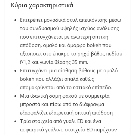
Κύρια χαρακτηριστικά
Επιτρέπει μοναδικά στυλ απεικόνισης μέσω
του συνδυασμού υψηλής ισχύος ανάλυσης
που επιτυγχάνεται με ανώτερη οπτική
απόδοση, ομαλό και όμορφο bokeh που
αξιοποιεί στο έπακρο το ρηχό βάθος πεδίου
f/1,2 και γωνία θέασης 35 mm.
Επιτυγχάνει μια αίσθηση βάθους με ομαλό
bokeh που αλλάζει απαλά καθώς
απομακρύνεται από το εστιακό επίπεδο.
Μια ιδανική δομή φακού με συμμετρία
μπροστά και πίσω από το διάφραγμα
εξασφαλίζει εξαιρετική οπτική απόδοση.
Τρία στοιχεία από γυαλί ED και ένα
ασφαιρικό γυάλινο στοιχείο ED παρέχουν