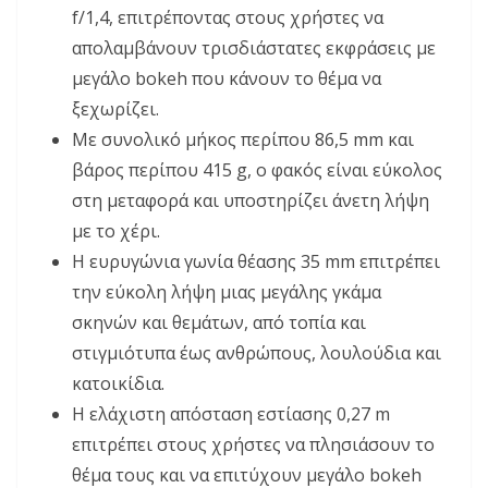
f/1,4, επιτρέποντας στους χρήστες να
απολαμβάνουν τρισδιάστατες εκφράσεις με
μεγάλο bokeh που κάνουν το θέμα να
ξεχωρίζει.
Με συνολικό μήκος περίπου 86,5 mm και
βάρος περίπου 415 g, ο φακός είναι εύκολος
στη μεταφορά και υποστηρίζει άνετη λήψη
με το χέρι.
Η ευρυγώνια γωνία θέασης 35 mm επιτρέπει
την εύκολη λήψη μιας μεγάλης γκάμα
σκηνών και θεμάτων, από τοπία και
στιγμιότυπα έως ανθρώπους, λουλούδια και
κατοικίδια.
Η ελάχιστη απόσταση εστίασης 0,27 m
επιτρέπει στους χρήστες να πλησιάσουν το
θέμα τους και να επιτύχουν μεγάλο bokeh