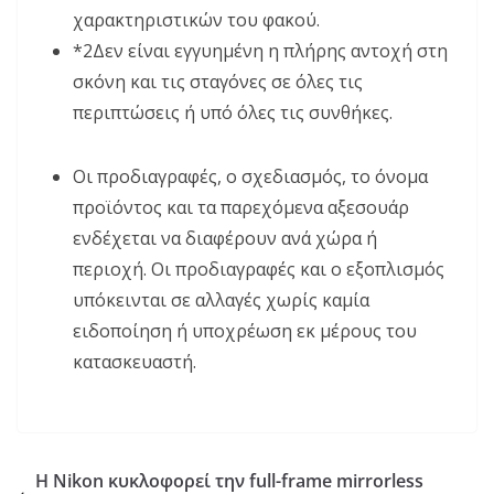
χαρακτηριστικών του φακού.
*2
Δεν είναι εγγυημένη η πλήρης αντοχή στη
σκόνη και τις σταγόνες σε όλες τις
περιπτώσεις ή υπό όλες τις συνθήκες.
Οι προδιαγραφές, ο σχεδιασμός, το όνομα
προϊόντος και τα παρεχόμενα αξεσουάρ
ενδέχεται να διαφέρουν ανά χώρα ή
περιοχή. Οι προδιαγραφές και ο εξοπλισμός
υπόκεινται σε αλλαγές χωρίς καμία
ειδοποίηση ή υποχρέωση εκ μέρους του
κατασκευαστή.
Η Nikon κυκλοφορεί την full-frame mirrorless