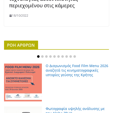
περιεχομένου στις κάμερες
18/10/2022
ΡΟΗ ΑΡΘΡΩΝ
Ο Διαγωνισμός Food Film Menu 2026
αναζητά τις κινηματογραφικές
ιστορίες γεύσης της Κρήτης
Φωτογραφία υψηλής ανάλυσης με