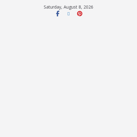
Saturday, August 8, 2026