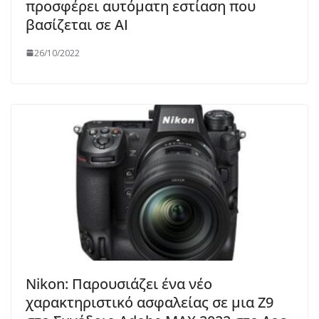
προσφέρει αυτόματη εστίαση που
βασίζεται σε AI
26/10/2022
Nikon: Παρουσιάζει ένα νέο
χαρακτηριστικό ασφαλείας σε μια Z9