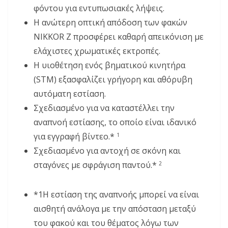
φόντου για εντυπωσιακές λήψεις.
Η ανώτερη οπτική απόδοση των φακών
NIKKOR Z προσφέρει καθαρή απεικόνιση με
ελάχιστες χρωματικές εκτροπές.
Η υιοθέτηση ενός βηματικού κινητήρα
(STM) εξασφαλίζει γρήγορη και αθόρυβη
αυτόματη εστίαση.
Σχεδιασμένο για να καταστέλλει την
αναπνοή εστίασης, το οποίο είναι ιδανικό
για εγγραφή βίντεο.*
1
Σχεδιασμένο για αντοχή σε σκόνη και
σταγόνες με σφράγιση παντού.*
2
*1
Η εστίαση της αναπνοής μπορεί να είναι
αισθητή ανάλογα με την απόσταση μεταξύ
του φακού και του θέματος λόγω των