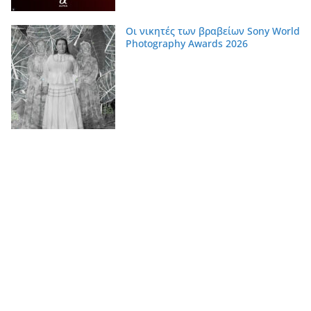
Οι νικητές των βραβείων Sony World
Photography Awards 2026