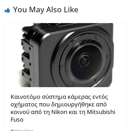
You May Also Like
Καινοτόμο σύστημα κάμερας εντός
οχήματος που δημιουργήθηκε από
κοινού από τη Nikon και τη Mitsubishi
Fuso