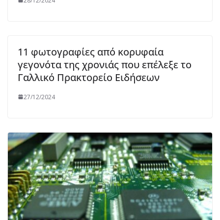
28/12/2024
11 φωτογραφίες από κορυφαία
γεγονότα της χρονιάς που επέλεξε το
Γαλλικό Πρακτορείο Ειδήσεων
27/12/2024