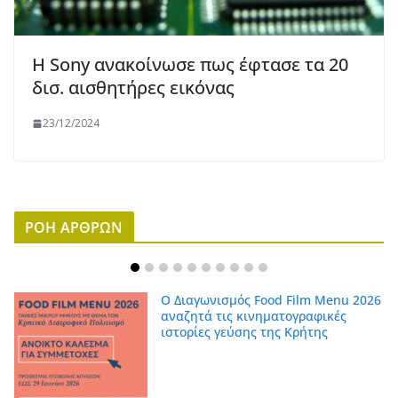
Η Sony ανακοίνωσε πως έφτασε τα 20
δισ. αισθητήρες εικόνας
23/12/2024
ΡΟΗ ΑΡΘΡΩΝ
Ο Διαγωνισμός Food Film Menu 2026
αναζητά τις κινηματογραφικές
ιστορίες γεύσης της Κρήτης