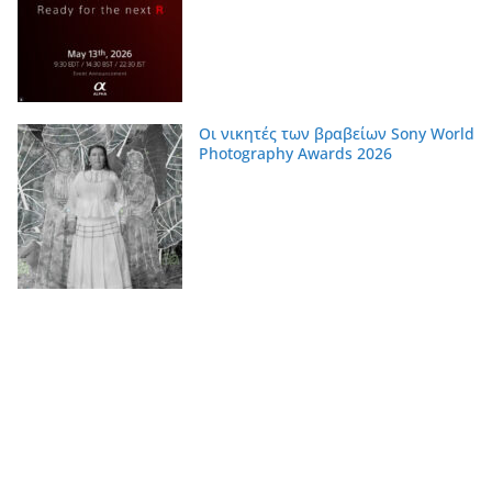
Οι νικητές των βραβείων Sony World
Photography Awards 2026