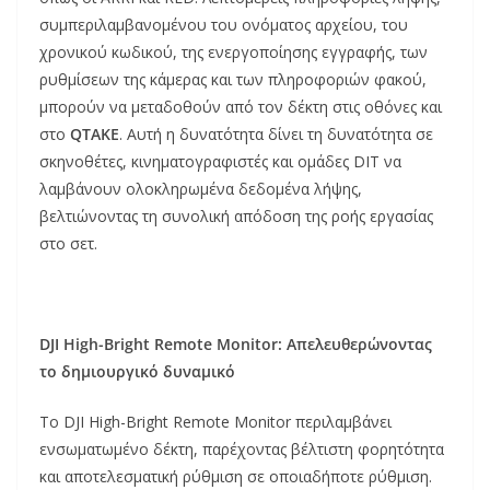
συμπεριλαμβανομένου του ονόματος αρχείου, του
χρονικού κωδικού, της ενεργοποίησης εγγραφής, των
ρυθμίσεων της κάμερας και των πληροφοριών φακού,
μπορούν να μεταδοθούν από τον δέκτη στις οθόνες και
στο
QTAKE
. Αυτή η δυνατότητα δίνει τη δυνατότητα σε
σκηνοθέτες, κινηματογραφιστές και ομάδες DIT να
λαμβάνουν ολοκληρωμένα δεδομένα λήψης,
βελτιώνοντας τη συνολική απόδοση της ροής εργασίας
στο σετ.
DJI High-Bright Remote Monitor: Απελευθερώνοντας
το δημιουργικό δυναμικό
Το DJI High-Bright Remote Monitor περιλαμβάνει
ενσωματωμένο δέκτη, παρέχοντας βέλτιστη φορητότητα
και αποτελεσματική ρύθμιση σε οποιαδήποτε ρύθμιση.