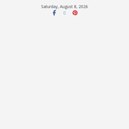
Saturday, August 8, 2026