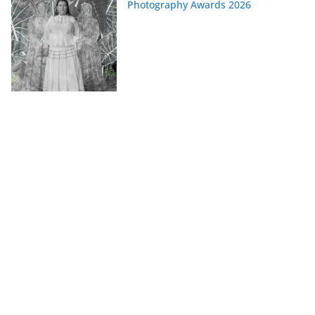
Photography Awards 2026