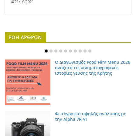
21/10/2021
ΡΟΗ ΑΡΘΡΩΝ
Ο Διαγωνισμός Food Film Menu 2026
αναζητά τις κινηματογραφικές
ιστορίες γεύσης της Κρήτης
Φωτογραφία υψηλής ανάλυσης με
την Alpha 7R VI