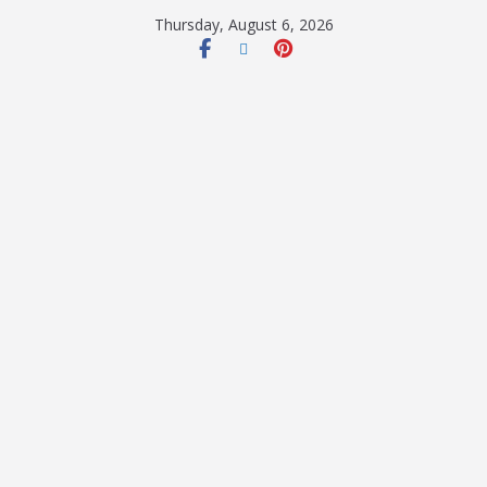
Thursday, August 6, 2026