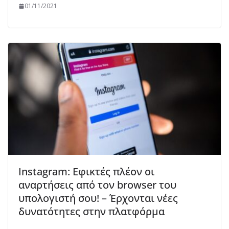
01/11/2021
Instagram: Εφικτές πλέον οι
αναρτήσεις από τον browser του
υπολογιστή σου! – Έρχονται νέες
δυνατότητες στην πλατφόρμα