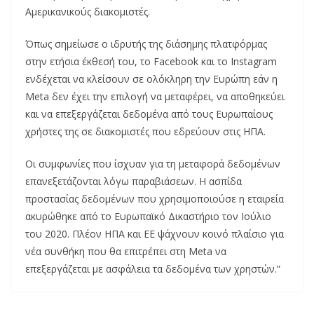
Αμερικανικούς διακομιστές.
Όπως σημείωσε ο ιδρυτής της διάσημης πλατφόρμας
στην ετήσια έκθεσή του, το Facebook και το Instagram
ενδέχεται να κλείσουν σε ολόκληρη την Ευρώπη εάν η
Meta δεν έχει την επιλογή να μεταφέρει, να αποθηκεύει
και να επεξεργάζεται δεδομένα από τους Ευρωπαίους
χρήστες της σε διακομιστές που εδρεύουν στις ΗΠΑ.
Οι συμφωνίες που ίσχυαν για τη μεταφορά δεδομένων
επανεξετάζονται λόγω παραβιάσεων. Η ασπίδα
προστασίας δεδομένων που χρησιμοποιούσε η εταιρεία
ακυρώθηκε από το Ευρωπαϊκό Δικαστήριο τον Ιούλιο
του 2020. Πλέον ΗΠΑ και ΕΕ ψάχνουν κοινό πλαίσιο για
νέα συνθήκη που θα επιτρέπει στη Meta να
επεξεργάζεται με ασφάλεια τα δεδομένα των χρηστών.”