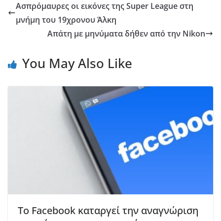
Ασπρόμαυρες οι εικόνες της Super League στη
μνήμη του 19χρονου Άλκη
Απάτη με μηνύματα δήθεν από την Nikon
You May Also Like
Το Facebook καταργεί την αναγνώριση