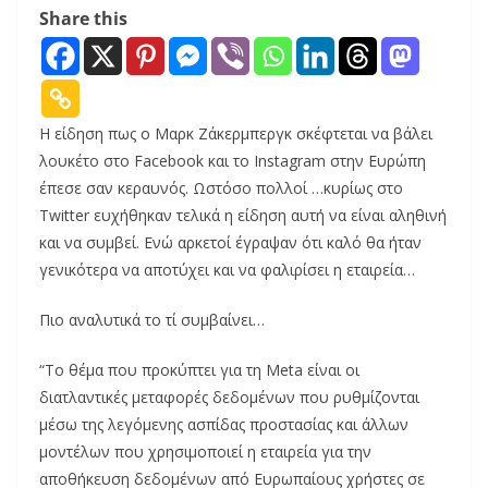
Share this
H είδηση πως ο Μαρκ Ζάκερμπεργκ σκέφτεται να βάλει
λουκέτο στο Facebook και το Instagram στην Ευρώπη
έπεσε σαν κεραυνός. Ωστόσο πολλοί …κυρίως στο
Twitter ευχήθηκαν τελικά η είδηση αυτή να είναι αληθινή
και να συμβεί. Ενώ αρκετοί έγραψαν ότι καλό θα ήταν
γενικότερα να αποτύχει και να φαλιρίσει η εταιρεία…
Πιο αναλυτικά το τί συμβαίνει…
“Το θέμα που προκύπτει για τη Meta είναι οι
διατλαντικές μεταφορές δεδομένων που ρυθμίζονται
μέσω της λεγόμενης ασπίδας προστασίας και άλλων
μοντέλων που χρησιμοποιεί η εταιρεία για την
αποθήκευση δεδομένων από Ευρωπαίους χρήστες σε