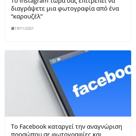
Το Instagram τώρα σας επιτρέπει να
διαγράψετε μια φωτογραφία από ένα
“καρουζέλ”
19/11/2021
Το Facebook καταργεί την αναγνώριση
προσώπου σε φωτογραφίες και