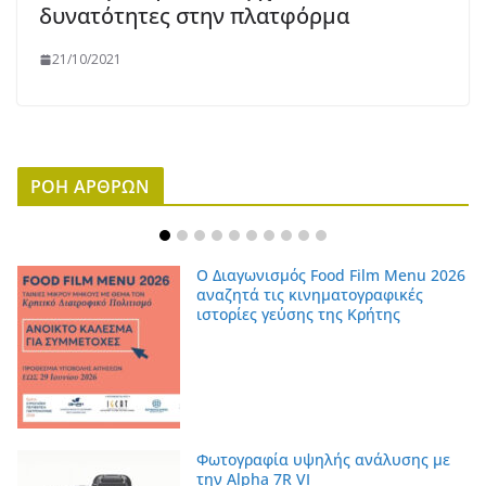
δυνατότητες στην πλατφόρμα
21/10/2021
ΡΟΗ ΑΡΘΡΩΝ
Ο Διαγωνισμός Food Film Menu 2026
αναζητά τις κινηματογραφικές
ιστορίες γεύσης της Κρήτης
Φωτογραφία υψηλής ανάλυσης με
την Alpha 7R VI