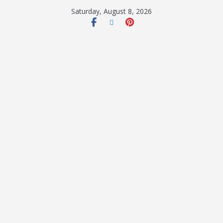
Saturday, August 8, 2026