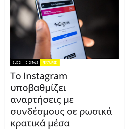
BLOG
DIGITALS
FEATURED
Το Instagram
υποβαθμίζει
αναρτήσεις με
συνδέσμους σε ρωσικά
κρατικά μέσα