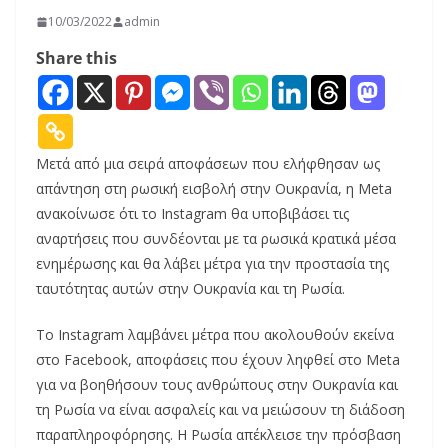
10/03/2022
admin
Share this
Μετά από μια σειρά αποφάσεων που ελήφθησαν ως
απάντηση στη ρωσική εισβολή στην Ουκρανία, η Meta
ανακοίνωσε ότι το Instagram θα υποβιβάσει τις
αναρτήσεις που συνδέονται με τα ρωσικά κρατικά μέσα
ενημέρωσης και θα λάβει μέτρα για την προστασία της
ταυτότητας αυτών στην Ουκρανία και τη Ρωσία.
Το Instagram λαμβάνει μέτρα που ακολουθούν εκείνα
στο Facebook, αποφάσεις που έχουν ληφθεί στο Meta
για να βοηθήσουν τους ανθρώπους στην Ουκρανία και
τη Ρωσία να είναι ασφαλείς και να μειώσουν τη διάδοση
παραπληροφόρησης. Η Ρωσία απέκλεισε την πρόσβαση