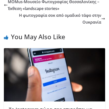
MOMus-Μουσείο Φωτογραφίας Θεσσαλονίκης –
Έκθεση «landscape stories»
Η φωτογραφία σοκ από ομαδικό τάφο στην
Ουκρανία
You May Also Like