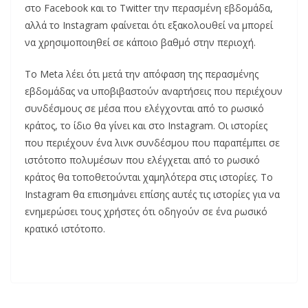
στο Facebook και το Twitter την περασμένη εβδομάδα,
αλλά το Instagram φαίνεται ότι εξακολουθεί να μπορεί
να χρησιμοποιηθεί σε κάποιο βαθμό στην περιοχή.
Το Meta λέει ότι μετά την απόφαση της περασμένης
εβδομάδας να υποβιβαστούν αναρτήσεις που περιέχουν
συνδέσμους σε μέσα που ελέγχονται από το ρωσικό
κράτος, το ίδιο θα γίνει και στο Instagram. Οι ιστορίες
που περιέχουν ένα λινκ συνδέσμου που παραπέμπει σε
ιστότοπο πολυμέσων που ελέγχεται από το ρωσικό
κράτος θα τοποθετούνται χαμηλότερα στις ιστορίες. Το
Instagram θα επισημάνει επίσης αυτές τις ιστορίες για να
ενημερώσει τους χρήστες ότι οδηγούν σε ένα ρωσικό
κρατικό ιστότοπο.