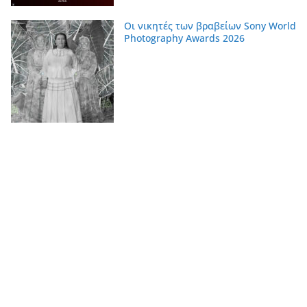
Οι νικητές των βραβείων Sony World
Photography Awards 2026