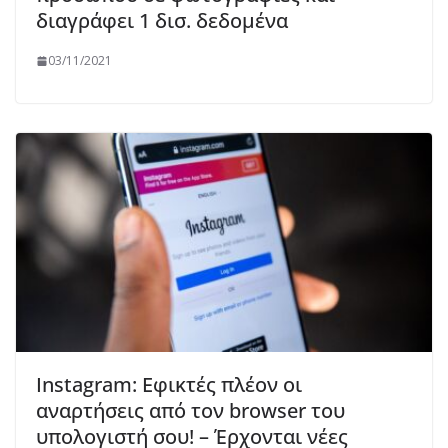
διαγράφει 1 δισ. δεδομένα
03/11/2021
Instagram: Εφικτές πλέον οι
αναρτήσεις από τον browser του
υπολογιστή σου! – Έρχονται νέες