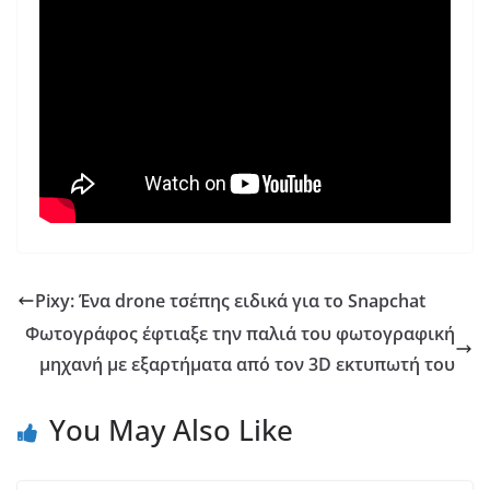
Pixy: Ένα drone τσέπης ειδικά για το Snapchat
Φωτογράφος έφτιαξε την παλιά του φωτογραφική
μηχανή με εξαρτήματα από τον 3D εκτυπωτή του
You May Also Like