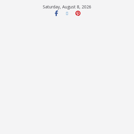
Saturday, August 8, 2026