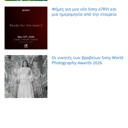
Φήμες για μια νέα Sony a7RVI και
μια ημερομηνία από την εταιρεία
Οι νικητές των βραβείων Sony World
Photography Awards 2026