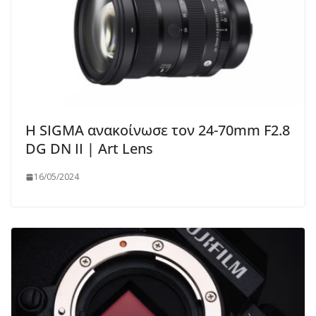
Η SIGMA ανακοίνωσε τον 24-70mm F2.8
DG DN II | Art Lens
16/05/2024