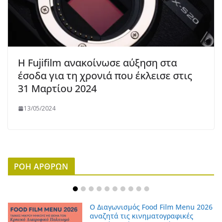
Η Fujifilm ανακοίνωσε αύξηση στα
έσοδα για τη χρονιά που έκλεισε στις
31 Μαρτίου 2024
13/05/2024
ΡΟΗ ΑΡΘΡΩΝ
Ο Διαγωνισμός Food Film Menu 2026
αναζητά τις κινηματογραφικές