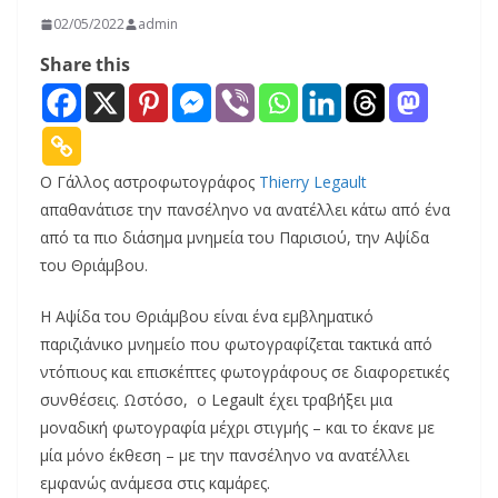
02/05/2022
admin
Share this
Ο Γάλλος αστροφωτογράφος
Thierry Legault
απαθανάτισε την πανσέληνο να ανατέλλει κάτω από ένα
από τα πιο διάσημα μνημεία του Παρισιού, την Αψίδα
του Θριάμβου.
Η Αψίδα του Θριάμβου είναι ένα εμβληματικό
παριζιάνικο μνημείο που φωτογραφίζεται τακτικά από
ντόπιους και επισκέπτες φωτογράφους σε διαφορετικές
συνθέσεις. Ωστόσο, ο Legault έχει τραβήξει μια
μοναδική φωτογραφία μέχρι στιγμής – και το έκανε με
μία μόνο έκθεση – με την πανσέληνο να ανατέλλει
εμφανώς ανάμεσα στις καμάρες.