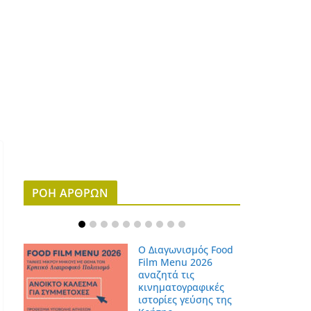
ΡΟΗ ΑΡΘΡΩΝ
Ο Διαγωνισμός Food
Film Menu 2026
αναζητά τις
κινηματογραφικές
ιστορίες γεύσης της