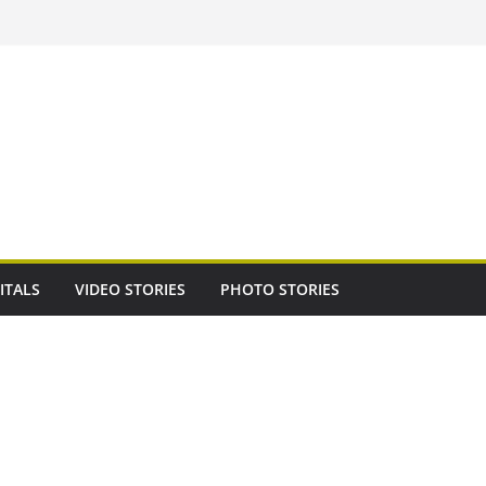
ITALS
VIDEO STORIES
PHOTO STORIES