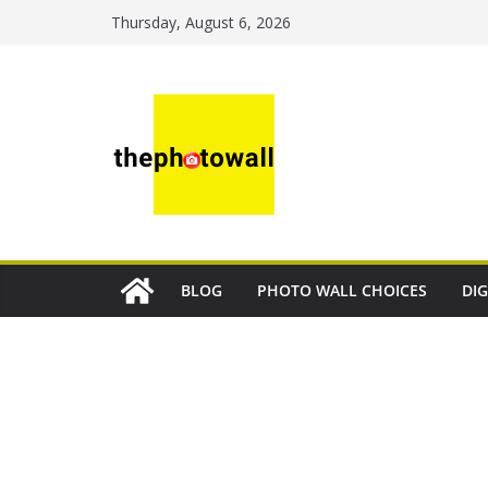
Thursday, August 6, 2026
BLOG
PHOTO WALL CHOICES
DIG