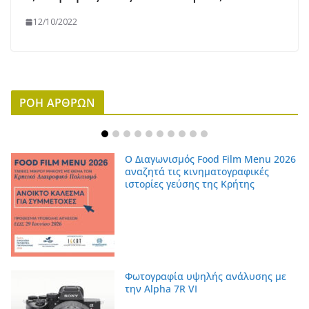
12/10/2022
ΡΟΗ ΑΡΘΡΩΝ
Ο Διαγωνισμός Food Film Menu 2026
αναζητά τις κινηματογραφικές
ιστορίες γεύσης της Κρήτης
Φωτογραφία υψηλής ανάλυσης με
την Alpha 7R VI