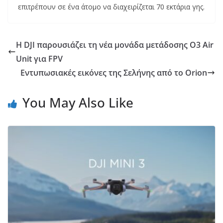
επιτρέπουν σε ένα άτομο να διαχειρίζεται 70 εκτάρια γης.
Η DJI παρουσιάζει τη νέα μονάδα μετάδοσης O3 Air
Unit για FPV
Εντυπωσιακές εικόνες της Σελήνης από το Orion
You May Also Like