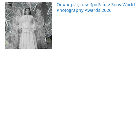
Οι νικητές των βραβείων Sony World
Photography Awards 2026