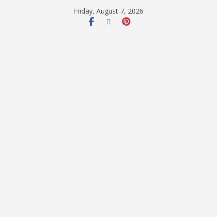
Friday, August 7, 2026