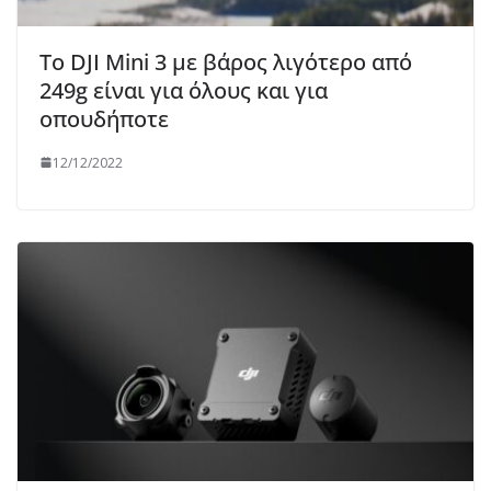
Το DJI Mini 3 με βάρος λιγότερο από
249g είναι για όλους και για
οπουδήποτε
12/12/2022