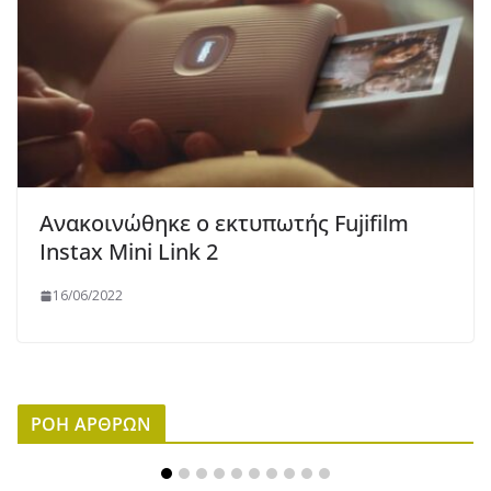
Ανακοινώθηκε ο εκτυπωτής Fujifilm
Instax Mini Link 2
16/06/2022
ΡΟΗ ΑΡΘΡΩΝ