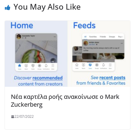
You May Also Like
Νέα καρτέλα ροής ανακοίνωσε ο Mark
Zuckerberg
22/07/2022