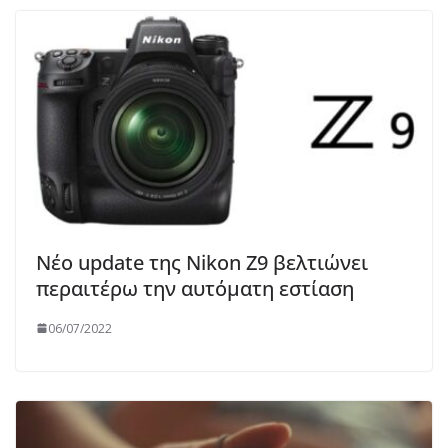
Νέο update της Nikon Ζ9 βελτιώνει
περαιτέρω την αυτόματη εστίαση
06/07/2022