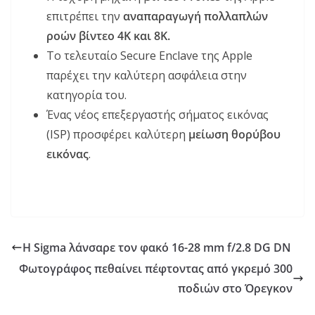
επιτρέπει την
αναπαραγωγή πολλαπλών
ροών βίντεο 4K και 8K.
Το τελευταίο Secure Enclave της Apple
παρέχει την καλύτερη ασφάλεια στην
κατηγορία του.
Ένας νέος επεξεργαστής σήματος εικόνας
(ISP) προσφέρει καλύτερη
μείωση θορύβου
εικόνας
.
Η Sigma λάνσαρε τον φακό 16-28 mm f/2.8 DG DN
Φωτογράφος πεθαίνει πέφτοντας από γκρεμό 300
ποδιών στο Όρεγκον