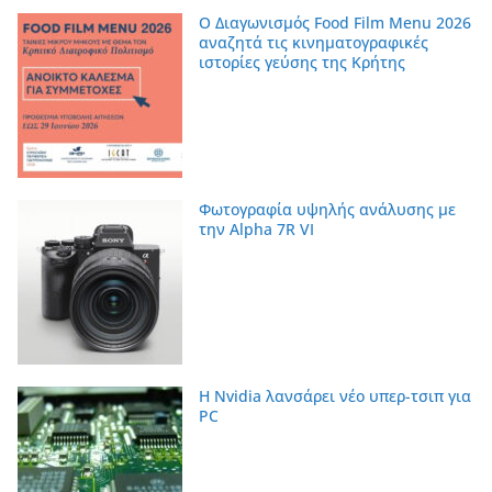
Ο Διαγωνισμός Food Film Menu 2026
αναζητά τις κινηματογραφικές
ιστορίες γεύσης της Κρήτης
Φωτογραφία υψηλής ανάλυσης με
την Alpha 7R VI
Η Nvidia λανσάρει νέο υπερ-τσιπ για
PC