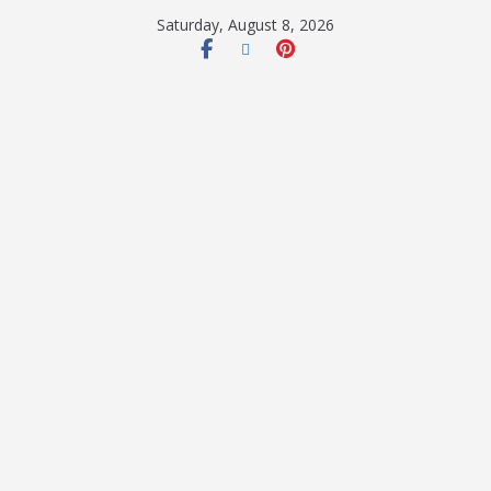
Saturday, August 8, 2026