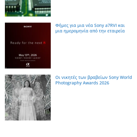
Φήμες για μια νέα Sony a7RVI και
μια ημερομηνία από την εταιρεία
Οι νικητές των βραβείων Sony World
Photography Awards 2026