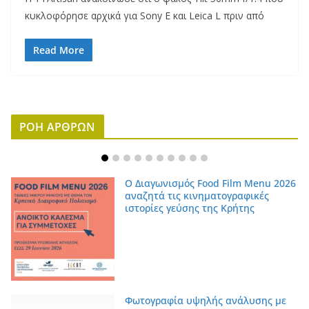
κυκλοφόρησε αρχικά για Sony E και Leica L πριν από
Read More
ΡΟΗ ΑΡΘΡΩΝ
Ο Διαγωνισμός Food Film Menu 2026
αναζητά τις κινηματογραφικές
ιστορίες γεύσης της Κρήτης
Φωτογραφία υψηλής ανάλυσης με