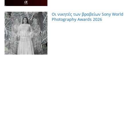
Οι νικητές των βραβείων Sony World
Photography Awards 2026