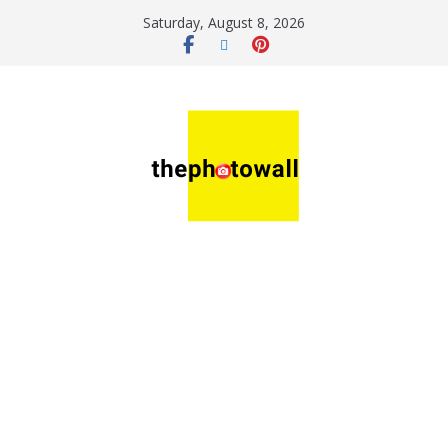
Saturday, August 8, 2026