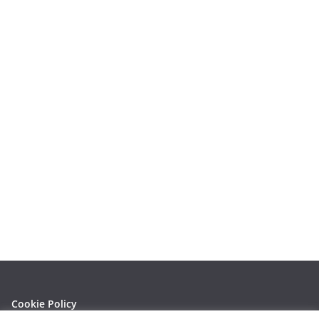
Cookie Policy