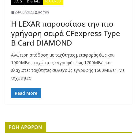
BLOG
DIGITALS
FEATURED
24/08/2022
admin
Η LEXAR παρουσίασε την πιο
γρήγορη σειρά CFexpress Type
B Card DIAMOND
Ανώτερη απόδοση με ταχύτητες μεταφοράς έως και
1900MB/s, ταχύτητες εγγραφής έως 1700MB/s και
ελάχιστες ταχύτητες συνεχούς εγγραφής 1600MB/s1 Με
ταχύτητες
Read More
ΡΟΗ ΑΡΘΡΩΝ