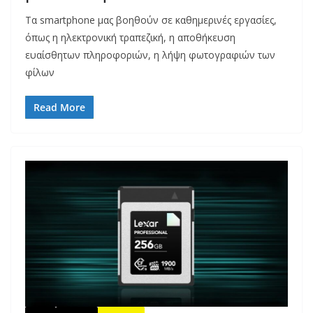
Τα smartphone μας βοηθούν σε καθημερινές εργασίες,
όπως η ηλεκτρονική τραπεζική, η αποθήκευση
ευαίσθητων πληροφοριών, η λήψη φωτογραφιών των
φίλων
Read More