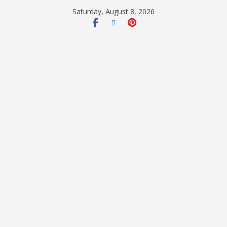
Saturday, August 8, 2026