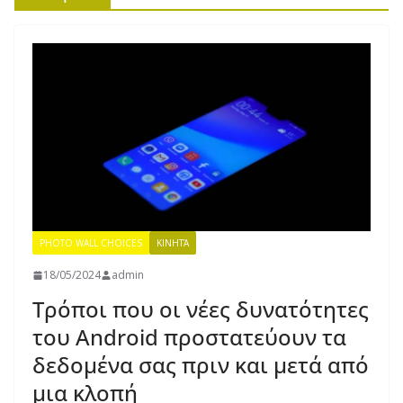
PHOTO WALL CHOICES
ΚΙΝΗΤΆ
18/05/2024
admin
Τρόποι που οι νέες δυνατότητες
του Android προστατεύουν τα
δεδομένα σας πριν και μετά από
μια κλοπή