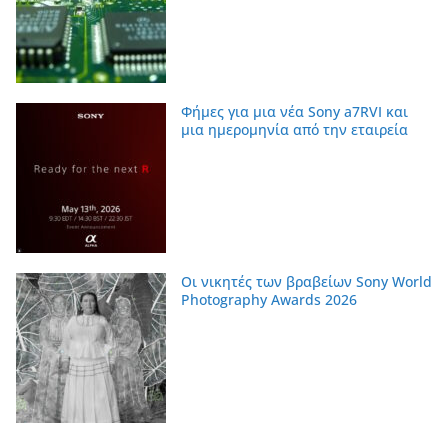
Φήμες για μια νέα Sony a7RVI και
μια ημερομηνία από την εταιρεία
Οι νικητές των βραβείων Sony World
Photography Awards 2026