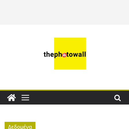
Δεδομένα