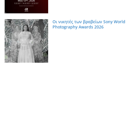
Οι νικητές των βραβείων Sony World
Photography Awards 2026