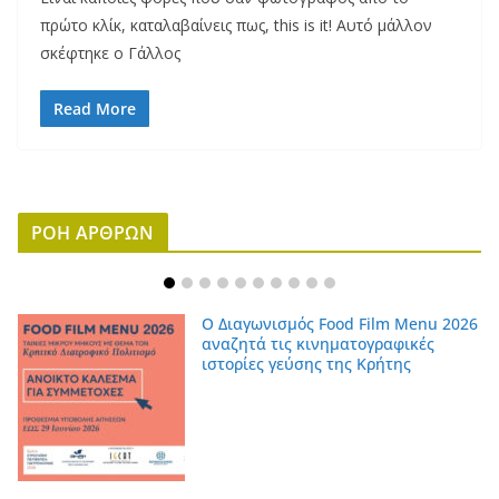
πρώτο κλίκ, καταλαβαίνεις πως, this is it! Αυτό μάλλον
σκέφτηκε ο Γάλλος
Read More
ΡΟΗ ΑΡΘΡΩΝ
Ο Διαγωνισμός Food Film Menu 2026
αναζητά τις κινηματογραφικές
ιστορίες γεύσης της Κρήτης