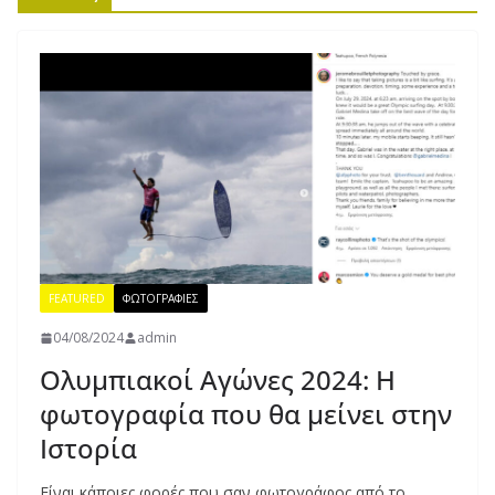
FEATURED
ΦΩΤΟΓΡΑΦΙΕΣ
04/08/2024
admin
Ολυμπιακοί Αγώνες 2024: Η
φωτογραφία που θα μείνει στην
Ιστορία
Είναι κάποιες φορές που σαν φωτογράφος από το