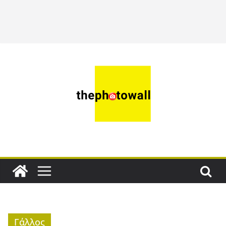
Γάλλος