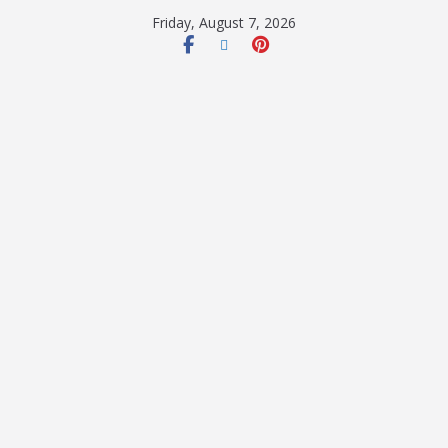
Friday, August 7, 2026