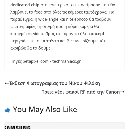
dedicated chip
στο εσωτερικό του smartphone που θα
λαμβάνει το feed από όλες τις κάμερες ταυτόχρονα. Για
παράδειγμα, η wide-angle και η telephoto θα τραβούν
φωτογραφίες τη στιγμή που η κύρια κάμερα θα
καταγράφει video. Προς το παρόν το όλο
concept
περιγράφεται σε
πατέντα
και δεν γνωρίζουμε πότε
ακριβώς θα το δούμε.
Πηγές petapixel.com / techmaniacs.gr
Έκθεση Φωτογραφίας του Νίκου Ψιλάκη
Τρεις νέοι φακοί RF από την Canon
You May Also Like