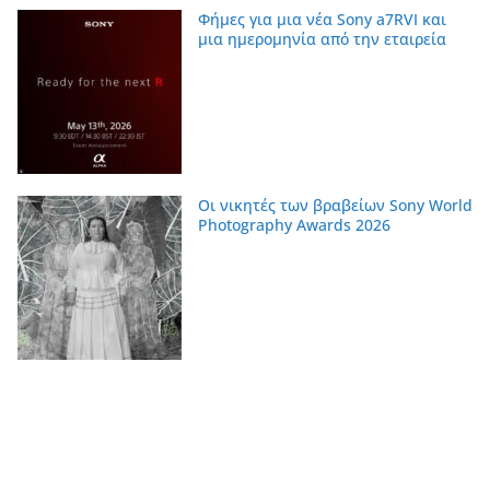
Φήμες για μια νέα Sony a7RVI και
μια ημερομηνία από την εταιρεία
Οι νικητές των βραβείων Sony World
Photography Awards 2026