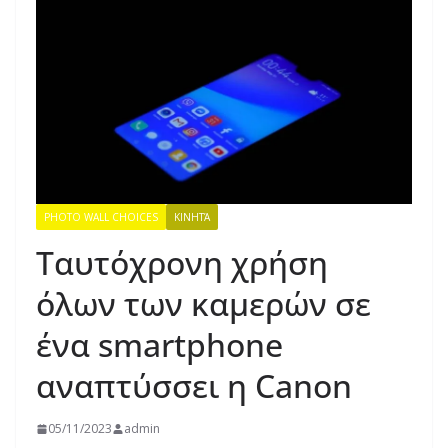
PHOTO WALL CHOICES
ΚΙΝΗΤΆ
Ταυτόχρονη χρήση
όλων των καμερών σε
ένα smartphone
αναπτύσσει η Canon
05/11/2023
admin