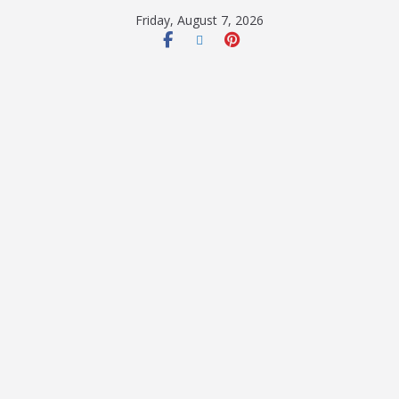
Friday, August 7, 2026