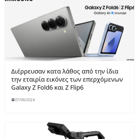
Διέρρευσαν κατα λάθος από την ίδια
την εταιρία εικόνες των επερχόμενων
Galaxy Z Fold6 και Z Flip6
07/06/2024