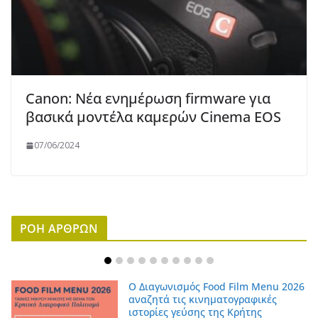
Canon: Νέα ενημέρωση firmware για
βασικά μοντέλα καμερών Cinema EOS
07/06/2024
ΡΟΗ ΑΡΘΡΩΝ
Ο Διαγωνισμός Food Film Menu 2026
αναζητά τις κινηματογραφικές
ιστορίες γεύσης της Κρήτης