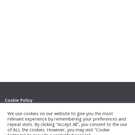
Cookie Policy
Privacy Policy
We use cookies on our website to give you the most
relevant experience by remembering your preferences and
repeat visits. By clicking “Accept All”, you consent to the use
of ALL the cookies. However, you may visit "Cookie