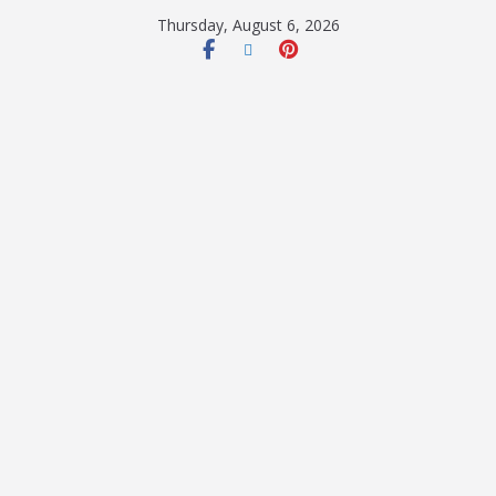
Thursday, August 6, 2026