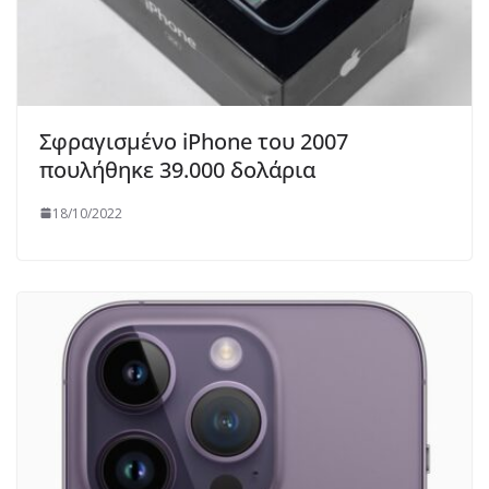
Σφραγισμένο iPhone του 2007
πουλήθηκε 39.000 δολάρια
18/10/2022