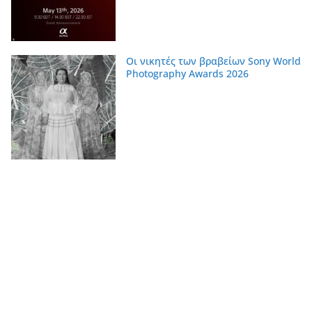
Οι νικητές των βραβείων Sony World
Photography Awards 2026