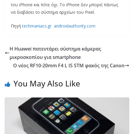
του iPhone και πότε όχι. Το iPhone δεν μπορεί πάντως
να διαβάσει το σύστημα αρχείων του Pixel.
Πηγή
techmaniacs.gr
androidauthority.com
Η Huawei πατεντάρει σύστημα κάμερας
μικροσκοπίου για smartphone
Ο νέος RF10-20mm F4 L IS STM φακός της Canon
You May Also Like