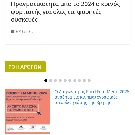
Πραγματικότητα από το 2024 ο κοινός
φορτιστής για όλες τις φορητές
συσκευές
07/10/2022
ΡΟΗ ΑΡΘΡΩΝ
Ο Διαγωνισμός Food Film Menu 2026
αναζητά τις κινηματογραφικές
ιστορίες γεύσης της Κρήτης