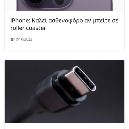
iPhone: Καλεί ασθενοφόρο αν μπείτε σε
roller coaster
10/10/2022