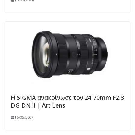
Η SIGMA ανακοίνωσε τον 24-70mm F2.8
DG DN II | Art Lens
16/05/2024