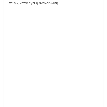
ετών», καταλήγει η ανακοίνωση.