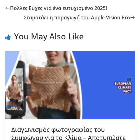
Πολλές Ευχές για ένα ευτυχισμένο 2025!
Σταματάει η παραγωγή του Apple Vision Pro
You May Also Like
Διαγωνισμός φωτογραφίας του
Συμφώνου για το Κλίμα – Αποτυπώστε