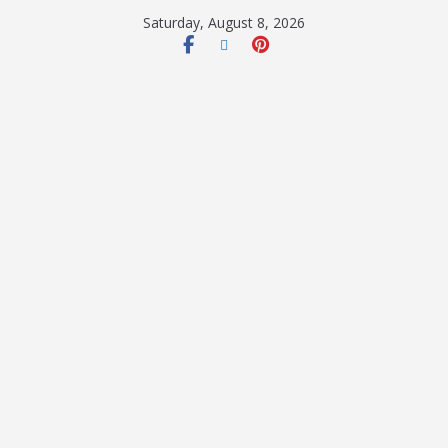
Saturday, August 8, 2026