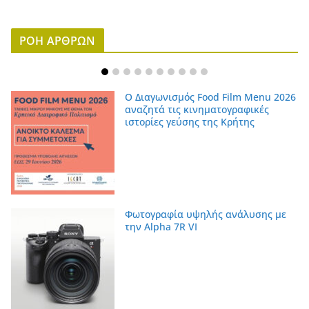
ΡΟΗ ΑΡΘΡΩΝ
Ο Διαγωνισμός Food Film Menu 2026
αναζητά τις κινηματογραφικές
ιστορίες γεύσης της Κρήτης
Φωτογραφία υψηλής ανάλυσης με
την Alpha 7R VI