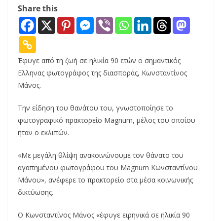
Share this
Έφυγε από τη ζωή σε ηλικία 90 ετών ο σημαντικός
Ελληνας φωτογράφος της διασποράς, Κωνσταντίνος
Μάνος.
Την είδηση του θανάτου του, γνωστοποίησε το
φωτογραφικό πρακτορείο Magnum, μέλος του οποίου
ήταν ο εκλιπών.
«Με μεγάλη θλίψη ανακοινώνουμε τον θάνατο του
αγαπημένου φωτογράφου του Magnum Κωνσταντίνου
Μάνου», ανέφερε το πρακτορείο στα μέσα κοινωνικής
δικτύωσης.
Ο Κωνσταντίνος Μάνος «έφυγε ειρηνικά σε ηλικία 90