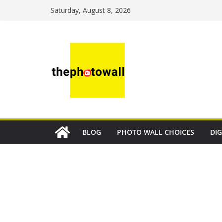
Saturday, August 8, 2026
BLOG
PHOTO WALL CHOICES
DIG