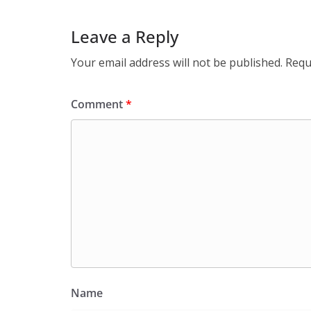
Leave a Reply
Your email address will not be published.
Requ
Comment
*
Name