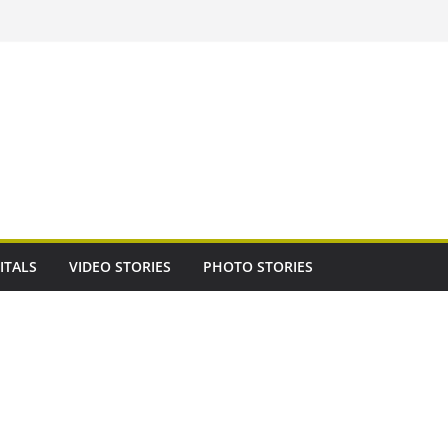
ITALS
VIDEO STORIES
PHOTO STORIES