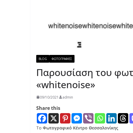
BLOG
ΦΩΤΟΓΡΑΦΙΕΣ
Παρουσίαση του φω
«whitenoise»
09/10/2021
admin
Share this
Το
Φωτογραφικό Κέντρο Θεσσαλονίκης