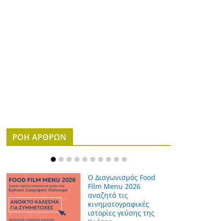
ΡΟΗ ΑΡΘΡΩΝ
Ο Διαγωνισμός Food
Film Menu 2026
αναζητά τις
κινηματογραφικές
ιστορίες γεύσης της