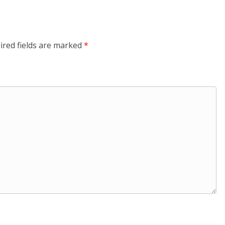
ired fields are marked
*