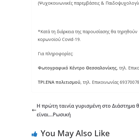
(Ψυχοκοινωνικές παρεμβάσεις & Παιδοψυχολογία) 
*Κατά τη διάρκεια της παρουσίασης θα τηρηθούν
κορωνοϊού Covid-19.
Για πληροφορίες:
Φωτογραφικό Κέντρο Θεσσαλονίκης
, τηλ. Επι
ΤΡΙ.ΕΝΑ πολιτισμού
, τηλ. Επικοινωνίας 6937007
Η πρώτη ταινία γυρισμένη στο Διάστημα 
είναι…Ρωσική
You May Also Like