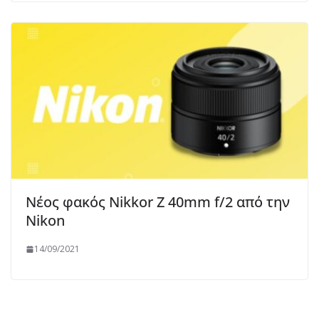
Νέος φακός Nikkor Z 40mm f/2 από την
Nikon
14/09/2021