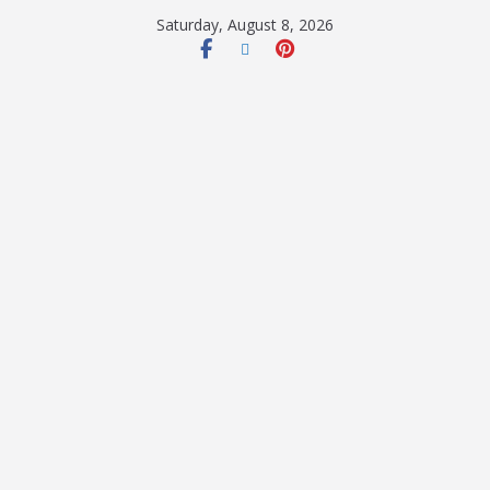
Saturday, August 8, 2026