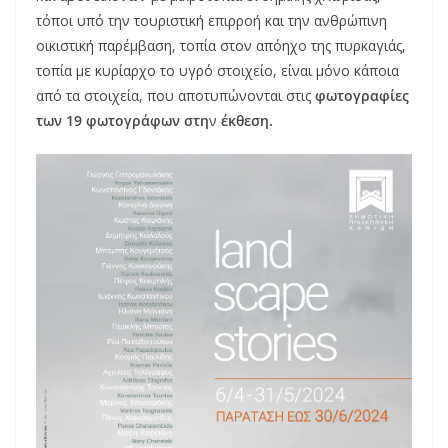
τόποι υπό την τουριστική επιρροή και την ανθρώπινη
οικιστική παρέμβαση, τοπία στον απόηχο της πυρκαγιάς,
τοπία με κυρίαρχο το υγρό στοιχείο, είναι μόνο κάποια
από τα στοιχεία, που αποτυπώνονται στις
φωτογραφίες
των 19 φωτογράφων στη
ν
έκθεση.