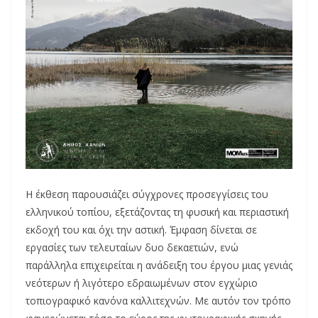
Η έκθεση παρουσιάζει σύγχρονες προσεγγίσεις του
ελληνικού τοπίου, εξετάζοντας τη φυσική και περιαστική
εκδοχή του και όχι την αστική. Έμφαση δίνεται σε
εργασίες των τελευταίων δυο δεκαετιών, ενώ
παράλληλα επιχειρείται η ανάδειξη του έργου μιας γενιάς
νεότερων ή λιγότερο εδραιωμένων στον εγχώριο
τοπιογραφικό κανόνα καλλιτεχνών. Με αυτόν τον τρόπο