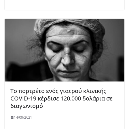
Το πορτρέτο ενός γιατρού κλινικής
COVID-19 κέρδισε 120.000 δολάρια σε
διαγωνισμό
14/09/2021