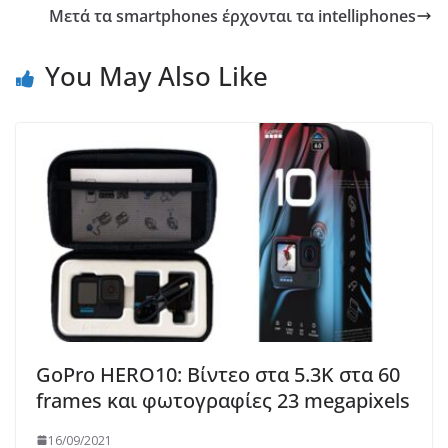
Μετά τα smartphones έρχονται τα intelliphones
You May Also Like
GoPro HERO10: Βίντεο στα 5.3K στα 60
frames και φωτογραφίες 23 megapixels
16/09/2021