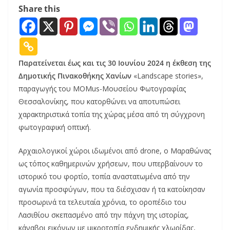
Share this
Παρατείνεται έως και τις 30 Ιουνίου 2024 η έκθεση της
Δημοτικής Πινακοθήκης Χανίων
«Landscape stories»,
παραγωγής του MOMus-Μουσείου Φωτογραφίας
Θεσσαλονίκης, που κατορθώνει να αποτυπώσει
χαρακτηριστικά τοπία της χώρας μέσα από τη σύγχρονη
φωτογραφική οπτική.
Αρχαιολογικοί χώροι ιδωμένοι από drone, o Μαραθώνας
ως τόπος καθημερινών χρήσεων, που υπερβαίνουν το
ιστορικό του φορτίο, τοπία αναστατωμένα από την
αγωνία προσφύγων, που τα διέσχισαν ή τα κατοίκησαν
προσωρινά τα τελευταία χρόνια, το οροπέδιο του
Λασιθίου σκεπασμένο από την πάχνη της ιστορίας,
κάναβοι εικόνων με μικροτοπία ενδημικής χλωρίδας,