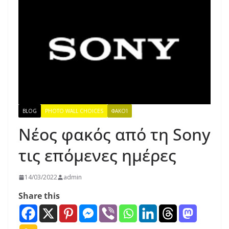
BLOG
PHOTO WALL CHOICES
ΦΑΚΟΊ
Νέος φακός από τη Sony
τις επόμενες ημέρες
14/03/2022
admin
Share this