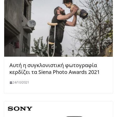
Αυτή η συγκλονιστική φωτογραφία
κερδίζει τα Siena Photo Awards 2021
24/10/2021