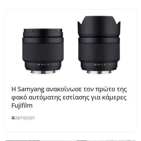
Η Samyang ανακοίνωσε τον πρώτο της
φακό αυτόματης εστίασης για κάμερες
Fujifilm
26/10/2021