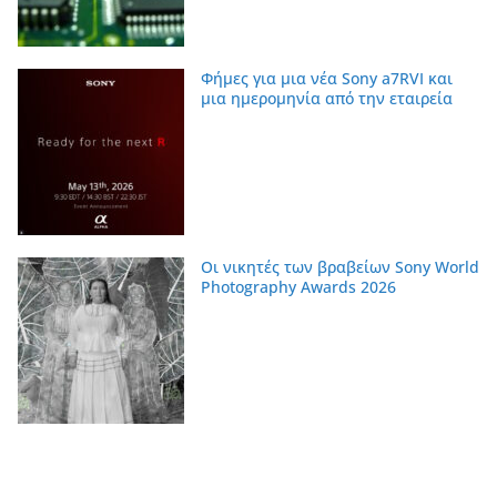
Φήμες για μια νέα Sony a7RVI και
μια ημερομηνία από την εταιρεία
Οι νικητές των βραβείων Sony World
Photography Awards 2026