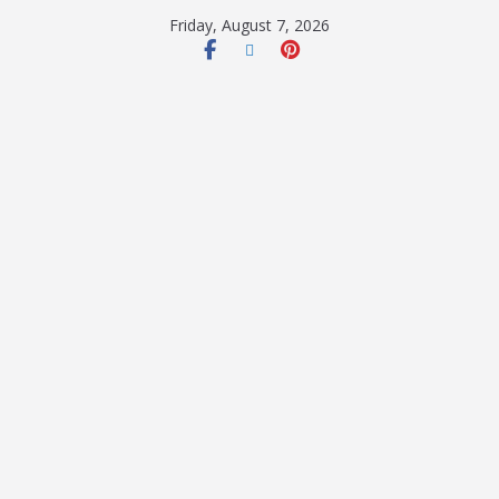
Friday, August 7, 2026