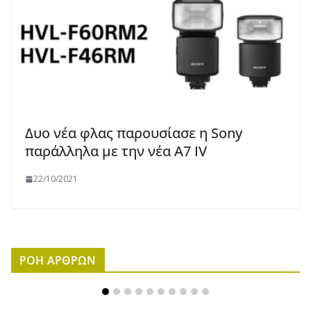
Δυο νέα φλας παρουσίασε η Sony
παράλληλα με την νέα A7 IV
22/10/2021
ΡΟΗ ΑΡΘΡΩΝ