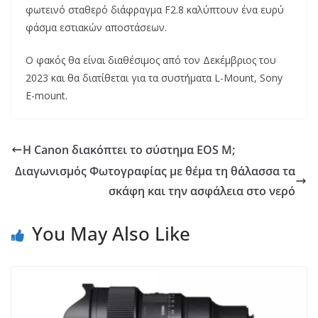
φωτεινό σταθερό διάφραγμα F2.8 καλύπτουν ένα ευρύ
φάσμα εστιακών αποστάσεων.
Ο φακός θα είναι διαθέσιμος από τον Δεκέμβριος του
2023 και θα διατίθεται για τα συστήματα L-Mount, Sony
E-mount.
Η Canon διακόπτει το σύστημα EOS M;
Διαγωνισμός Φωτογραφίας με θέμα τη θάλασσα τα
σκάφη και την ασφάλεια στο νερό
You May Also Like