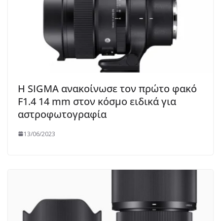
Η SIGMA ανακοίνωσε τον πρώτο φακό
F1.4 14 mm στον κόσμο ειδικά για
αστροφωτογραφία
13/06/2023