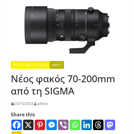
PHOTO WALL CHOICES
ΦΑΚΟΊ
Νέος φακός 70-200mm
από τη SIGMA
20/10/2023
admin
Share this