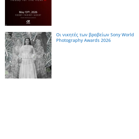
Οι νικητές των βραβείων Sony World
Photography Awards 2026