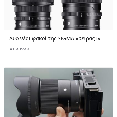
Δυο νέοι φακοί της SIGMA «σειράς I»
11/04/2023