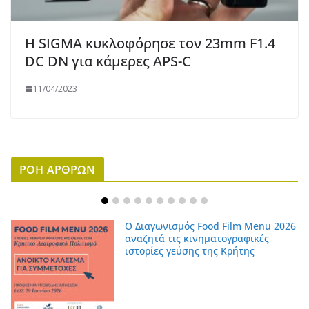
Η SIGMA κυκλοφόρησε τον 23mm F1.4
DC DN για κάμερες APS-C
11/04/2023
ΡΟΗ ΑΡΘΡΩΝ
Ο Διαγωνισμός Food Film Menu 2026
αναζητά τις κινηματογραφικές
ιστορίες γεύσης της Κρήτης