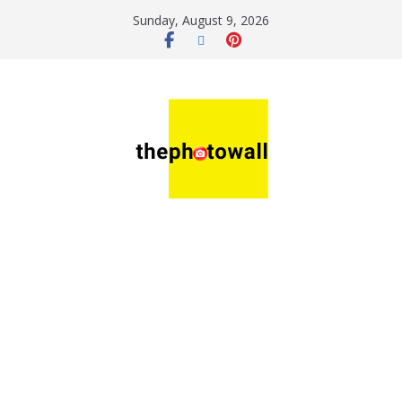
Sunday, August 9, 2026