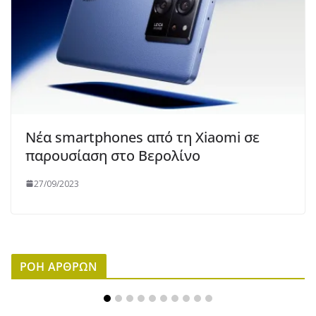
Νέα smartphones από τη Xiaomi σε
παρουσίαση στο Βερολίνο
27/09/2023
ΡΟΗ ΑΡΘΡΩΝ