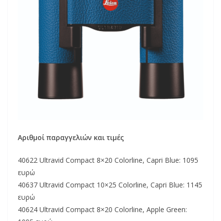
Αριθμοί παραγγελιών και τιμές
40622 Ultravid Compact 8×20 Colorline, Capri Blue: 1095
ευρώ
40637 Ultravid Compact 10×25 Colorline, Capri Blue: 1145
ευρώ
40624 Ultravid Compact 8×20 Colorline, Apple Green: