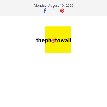
Monday, August 10, 2026