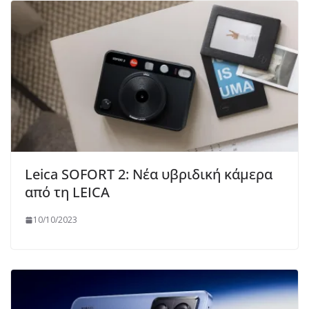
Leica SOFORT 2: Νέα υβριδική κάμερα
από τη LEICA
10/10/2023