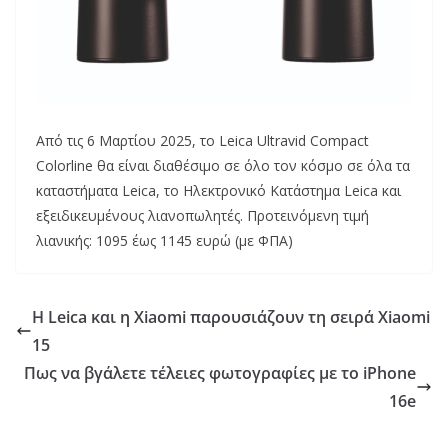
Από τις 6 Μαρτίου 2025, το Leica Ultravid Compact
Colorline θα είναι διαθέσιμο σε όλο τον κόσμο σε όλα τα
καταστήματα Leica, το Ηλεκτρονικό Κατάστημα Leica και
εξειδικευμένους λιανοπωλητές. Προτεινόμενη τιμή
λιανικής: 1095 έως 1145 ευρώ (με ΦΠΑ)
Η Leica και η Xiaomi παρουσιάζουν τη σειρά Xiaomi
15
Πως να βγάλετε τέλειες φωτογραφίες με το iPhone
16e