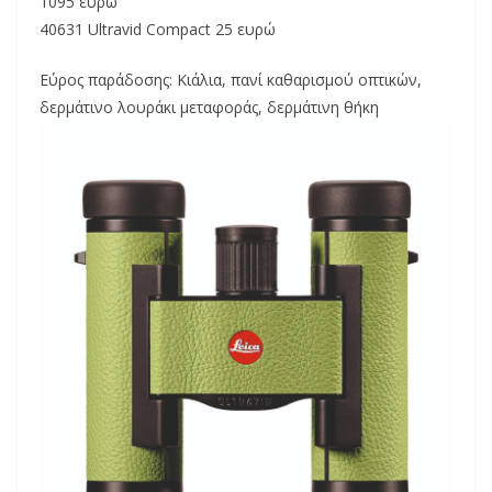
1095 ευρώ
40631 Ultravid Compact 25 ευρώ
Εύρος παράδοσης: Κιάλια, πανί καθαρισμού οπτικών,
δερμάτινο λουράκι μεταφοράς, δερμάτινη θήκη