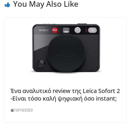
You May Also Like
Ένα αναλυτικό review της Leica Sofort 2
-Είναι τόσο καλή ψηφιακή όσο instant;
10/10/2023