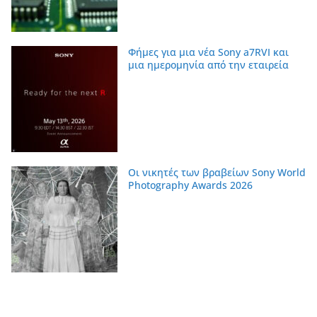
Φήμες για μια νέα Sony a7RVI και
μια ημερομηνία από την εταιρεία
Οι νικητές των βραβείων Sony World
Photography Awards 2026