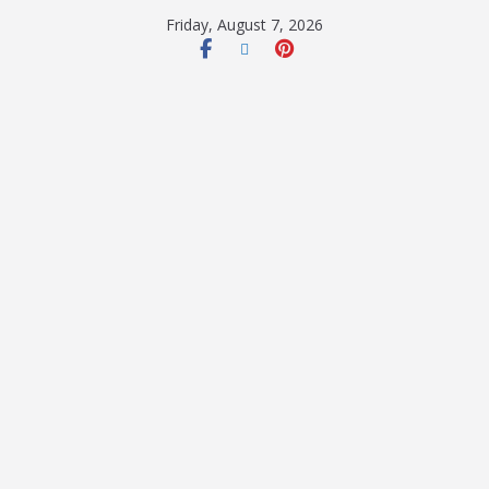
Friday, August 7, 2026