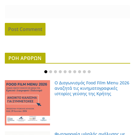
ΡΟΗ ΑΡΘΡΩΝ
Ο Διαγωνισμός Food Film Menu 2026
αναζητά τις κινηματογραφικές
ιστορίες γεύσης της Κρήτης
Φωτογραφία υψηλής ανάλυσης με