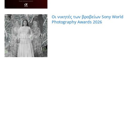
Οι νικητές των βραβείων Sony World
Photography Awards 2026