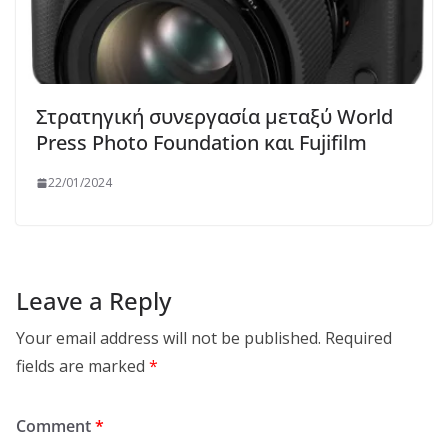
Στρατηγική συνεργασία μεταξύ World
Press Photo Foundation και Fujifilm
22/01/2024
Leave a Reply
Your email address will not be published.
Required
fields are marked
*
Comment
*