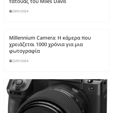
τατουάζ του Miles Davis
29/01/2024
Millennium Camera: Η κάμερα που
χρειάζεται 1000 χρόνια για μια
φωτογραφία
22/01/2024