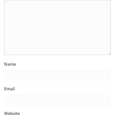
Name
Email
Website