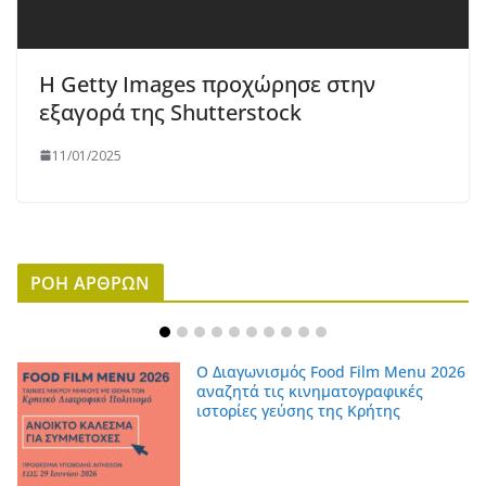
Η Getty Images προχώρησε στην
εξαγορά της Shutterstock
11/01/2025
ΡΟΗ ΑΡΘΡΩΝ
Ο Διαγωνισμός Food Film Menu 2026
αναζητά τις κινηματογραφικές
ιστορίες γεύσης της Κρήτης