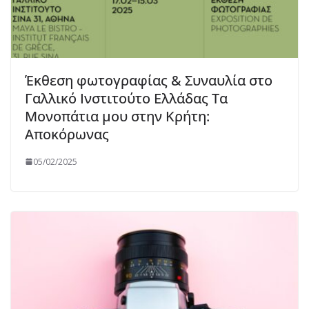
Έκθεση φωτογραφίας & Συναυλία στο
Γαλλικό Ινστιτούτο Ελλάδας Τα
Μονοπάτια μου στην Κρήτη:
Αποκόρωνας
05/02/2025