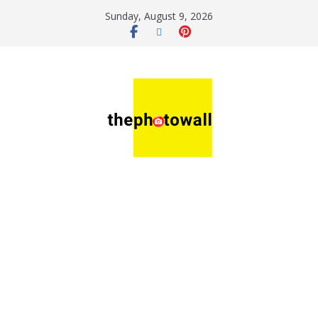
Sunday, August 9, 2026