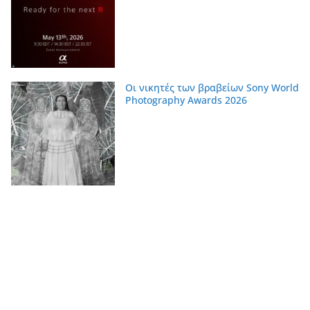
Οι νικητές των βραβείων Sony World
Photography Awards 2026