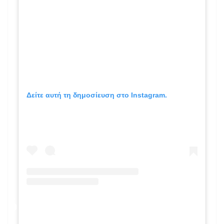
Δείτε αυτή τη δημοσίευση στο Instagram.