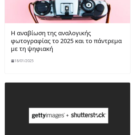
Η αναβίωση της αναλογικής
φωτογραφίας το 2025 και το πάντρεμα
με τη ψηφιακή
18/01/2025