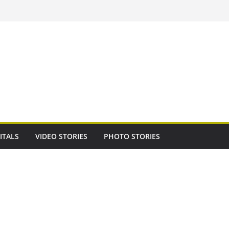
ITALS
VIDEO STORIES
PHOTO STORIES