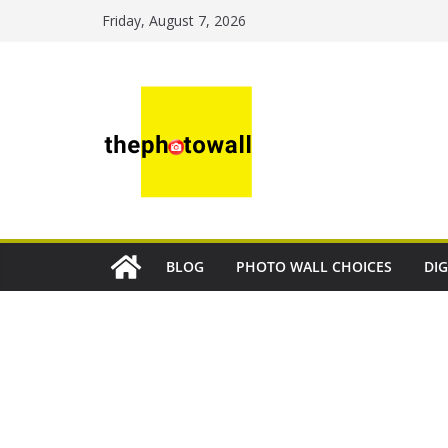
Friday, August 7, 2026
BLOG
PHOTO WALL CHOICES
DIG