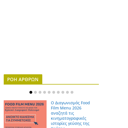
ΡΟΗ ΑΡΘΡΩΝ
Ο Διαγωνισμός Food
Film Menu 2026
αναζητά τις
κινηματογραφικές
ιστορίες γεύσης της