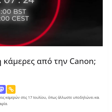
ή κάμερες από την Canon;
σεις καμερών στις 17 Ιουλίου, όπως άλλωστε υποδηλώνει και
ιρία.