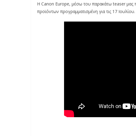
Η Canon Europe, μέσω του παρακάτω teaser μας 
προϊόντων προγραμματισμένη για τις 17 Ιουλίου.