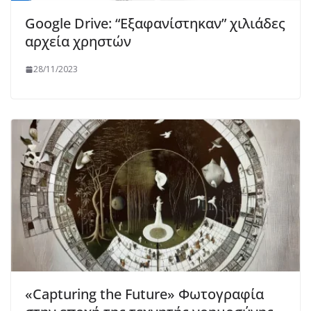
Google Drive: “Εξαφανίστηκαν” χιλιάδες
αρχεία χρηστών
28/11/2023
«Capturing the Future» Φωτογραφία