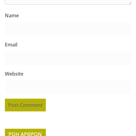
Name
Email
Website
ΡΟΗ ΑΡΘΡΩΝ