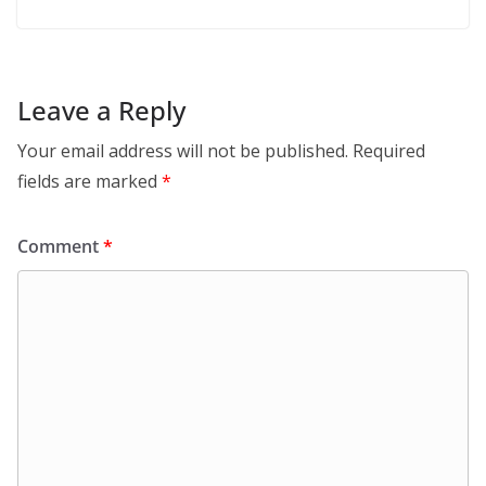
Leave a Reply
Your email address will not be published.
Required
fields are marked
*
Comment
*