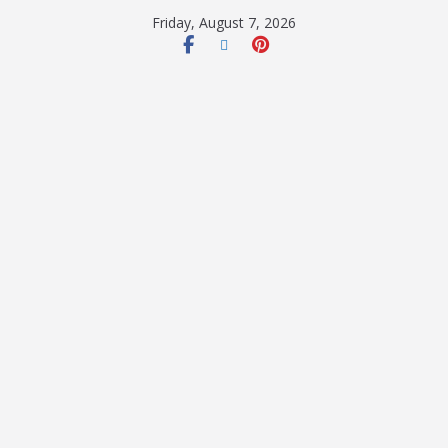
Friday, August 7, 2026