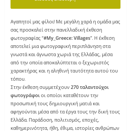
Αγαπητοί μας φίλοι! Με μεγάλη χαρά η ομάδα μας
σας προσκαλεί στην πανελλαδική έκθεση
φωτογραφίας “
#My_Greece: Villages
”. Η έκθεση
αποτελεί μια φωτογραφική περιπλάνηση στα
γνωστά και άγνωστα χωριά της Ελλάδας, μέσα
από την οποία αποκαλύπτεται ο ξεχωριστός
χαρακτήρας και η αληθινή ταυτότητα αυτού του
τόπου.
Στην έκθεση συμμετέχουν
270 ταλαντούχοι
φωτογράφοι
οι οποίοι καταθέτουν την
προσωπική τους δημιουργική ματιά και
αφηγούνται μέσα από τα έργα τους την δική τους
Ελλάδα. Παράδοση, πολιτισμός, εποχές,
καθημερινότητα, ήθη, έθιμα, ιστορίες ανθρώπων