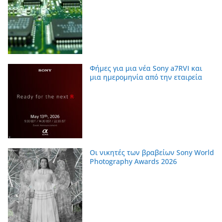
Φήμες για μια νέα Sony a7RVI και
μια ημερομηνία από την εταιρεία
Οι νικητές των βραβείων Sony World
Photography Awards 2026