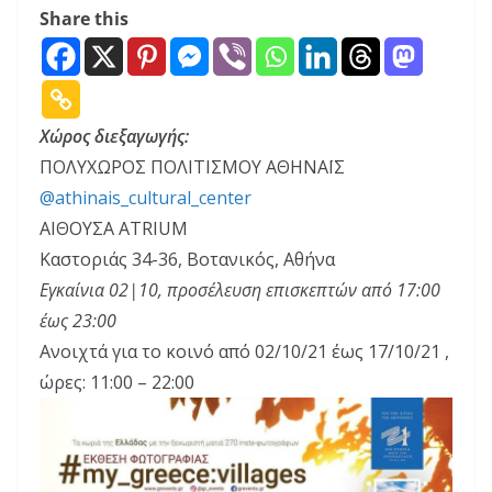
Share this
Χώρος διεξαγωγής:
ΠΟΛΥΧΩΡΟΣ ΠΟΛΙΤΙΣΜΟΥ ΑΘΗΝΑΪΣ
@athinais_cultural_center
ΑΙΘΟΥΣΑ ATRIUM
Καστοριάς 34-36, Βοτανικός, Αθήνα
Εγκαίνια 02|10, προσέλευση επισκεπτών από 17:00
έως 23:00
Ανοιχτά για το κοινό από 02/10/21 έως 17/10/21 ,
ώρες: 11:00 – 22:00