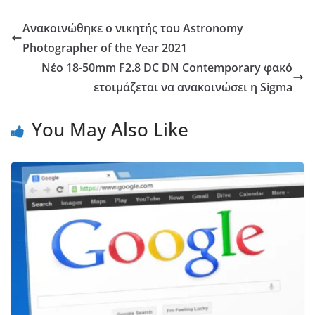
Ανακοινώθηκε ο νικητής του Astronomy
Photographer of the Year 2021
Νέο 18-50mm F2.8 DC DN Contemporary φακό
ετοιμάζεται να ανακοινώσει η Sigma
You May Also Like