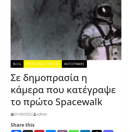
BLOG
PHOTO WALL CHOICES
ΦΩΤΟΓΡΑΦΙΕΣ
Σε δημοπρασία η
κάμερα που κατέγραψε
το πρώτο Spacewalk
01/06/2022
admin
Share this