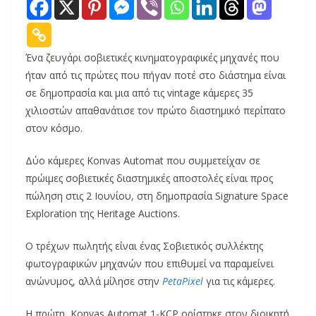
Ένα ζευγάρι σοβιετικές κινηματογραφικές μηχανές που
ήταν από τις πρώτες που πήγαν ποτέ στο διάστημα είναι
σε δημοπρασία και μια από τις vintage κάμερες 35
χιλιοστών απαθανάτισε τον πρώτο διαστημικό περίπατο
στον κόσμο.
Δύο κάμερες Konvas Automat που συμμετείχαν σε
πρώιμες σοβιετικές διαστημικές αποστολές είναι προς
πώληση στις 2 Ιουνίου, στη δημοπρασία Signature Space
Exploration της Heritage Auctions.
Ο τρέχων πωλητής είναι ένας Σοβιετικός συλλέκτης
φωτογραφικών μηχανών που επιθυμεί να παραμείνει
ανώνυμος, αλλά μίλησε στην
PetaPixel
για τις κάμερες.
Η πρώτη, Konvas Automat 1-KCP ορίστηκε στον διοικητή