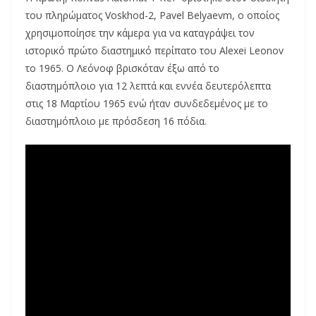
του πληρώματος Voskhod-2, Pavel Belyaevm, ο οποίος
χρησιμοποίησε την κάμερα για να καταγράψει τον
ιστορικό πρώτο διαστημικό περίπατο του Alexei Leonov
το 1965. Ο Λεόνοφ βρισκόταν έξω από το
διαστημόπλοιο για 12 λεπτά και εννέα δευτερόλεπτα
στις 18 Μαρτίου 1965 ενώ ήταν συνδεδεμένος με το
διαστημόπλοιο με πρόσδεση 16 πόδια.