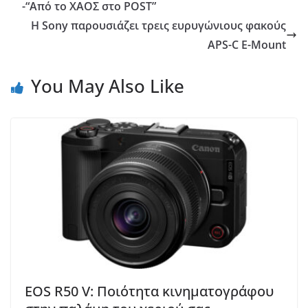
-“Από το ΧΑΟΣ στο POST”
Η Sony παρουσιάζει τρεις ευρυγώνιους φακούς
APS-C E-Mount
You May Also Like
EOS R50 V: Ποιότητα κινηματογράφου