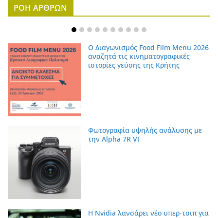
ΡΟΗ ΑΡΘΡΩΝ
Ο Διαγωνισμός Food Film Menu 2026
αναζητά τις κινηματογραφικές
ιστορίες γεύσης της Κρήτης
Φωτογραφία υψηλής ανάλυσης με
την Alpha 7R VI
Η Nvidia λανσάρει νέο υπερ-τσιπ για