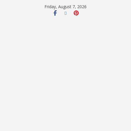
Friday, August 7, 2026