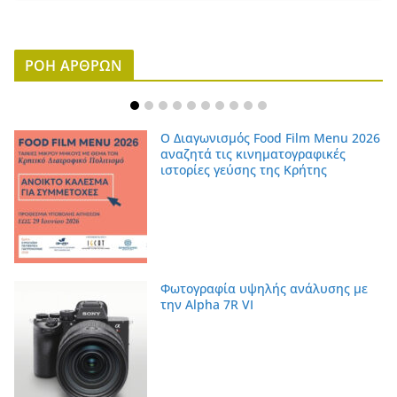
ΡΟΗ ΑΡΘΡΩΝ
Ο Διαγωνισμός Food Film Menu 2026
αναζητά τις κινηματογραφικές
ιστορίες γεύσης της Κρήτης
Φωτογραφία υψηλής ανάλυσης με
την Alpha 7R VI