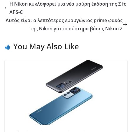
Η Nikon κυκλοφορεί μια νέα μαύρη έκδοση της Z fc
APS-C
Αυτός είναι ο λεπτότερος ευρυγώνιος prime φακός
της Nikon για το σύστημα βάσης Nikon Z
You May Also Like