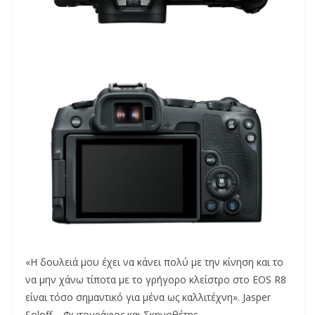
«Η δουλειά μου έχει να κάνει πολύ με την κίνηση και το
να μην χάνω τίποτα με το γρήγορο κλείστρο στο EOS R8
είναι τόσο σημαντικό για μένα ως καλλιτέχνη». Jasper
Soloff – Φωτογράφος και Σκηνοθέτης