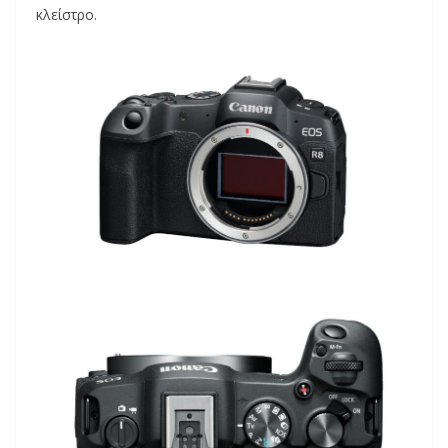
κλείστρο.