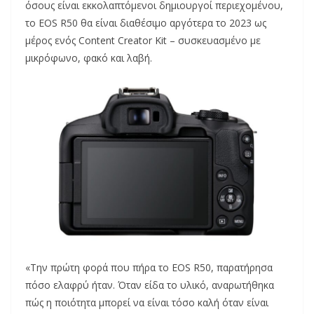
όσους είναι εκκολαπτόμενοι δημιουργοί περιεχομένου,
το EOS R50 θα είναι διαθέσιμο αργότερα το 2023 ως
μέρος ενός Content Creator Kit – συσκευασμένο με
μικρόφωνο, φακό και λαβή.
«Την πρώτη φορά που πήρα το EOS R50, παρατήρησα
πόσο ελαφρύ ήταν. Όταν είδα το υλικό, αναρωτήθηκα
πώς η ποιότητα μπορεί να είναι τόσο καλή όταν είναι