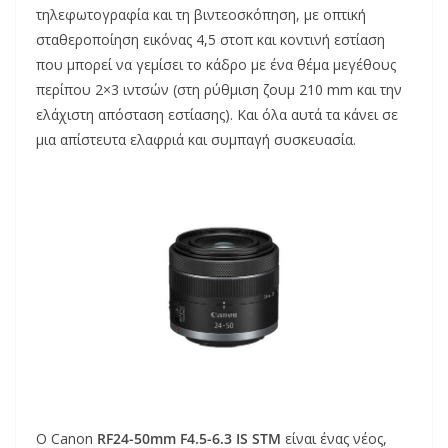
τηλεφωτογραφία και τη βιντεοσκόπηση, με οπτική
σταθεροποίηση εικόνας 4,5 στοπ και κοντινή εστίαση
που μπορεί να γεμίσει το κάδρο με ένα θέμα μεγέθους
περίπου 2×3 ιντσών (στη ρύθμιση ζουμ 210 mm και την
ελάχιστη απόσταση εστίασης). Και όλα αυτά τα κάνει σε
μια απίστευτα ελαφριά και συμπαγή συσκευασία.
Ο Canon
RF24-50mm F4.5-6.3 IS STM
είναι ένας νέος,