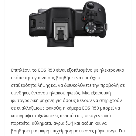
Επιπλέον, το EOS R50 είναι εξοπλισμένο με ηλεκτρονικό
σκόπευτρο για να σας βοηθήσει να επιτύχετε
σταθερότητα λήψης και να διευκολύνετε την προβολή σε
συνθήκες έντονου ηλιακού φωτός. Μια εξαιρετική
φωτογραφική μηχανή για όσους θέλουν να στηριχτούν
σε εναλλάξιμους φακούς, η κάμερα EOS R50 μπορεί να
καταγράψει ταξιδιωτικές περιπέτειες, οικογενειακά
πορτρέτα, αθλήματα, άγρια ​​ζωή και ακόμη και να
βοηθήσει μια μικρή επιχείρηση με εικόνες μάρκετινγκ. Για