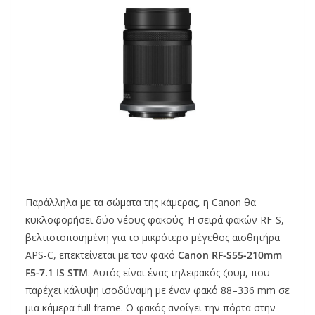
Παράλληλα με τα σώματα της κάμερας, η Canon θα
κυκλοφορήσει δύο νέους φακούς. Η σειρά φακών RF-S,
βελτιστοποιημένη για το μικρότερο μέγεθος αισθητήρα
APS-C, επεκτείνεται με τον φακό
Canon RF-S55-210mm
F5-7.1 IS STM
. Αυτός είναι ένας τηλεφακός ζουμ, που
παρέχει κάλυψη ισοδύναμη με έναν φακό 88–336 mm σε
μια κάμερα full frame. Ο φακός ανοίγει την πόρτα στην