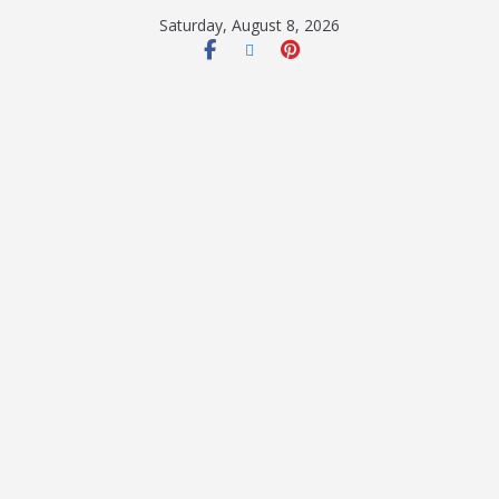
Saturday, August 8, 2026