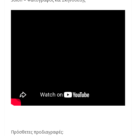
Πρόσθετες προδιαγραφές: