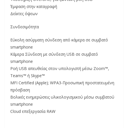
Έμφαση στην καταγραφή
Δείκτες όψεων
Συνδεσιμότητα
Εύκολη ασύρματη σύνδεση από κάμερα σε συμβατό
smartphone
Κάμερα Σύνδεση με σύνδεση USB σε συμβατό
smartphone
Ροή USB απευθείας στον υπολογιστή μέσω Zoom™,
Teams™ ή Skype™
MFI Certified (Apple); WPA3-Προσωπική προστατευμένη
πρόσβαση
Βολικές ενημερώσεις υλικολογισμικού μέσω συμβατού
smartphone
Cloud επεξεργασία RAW