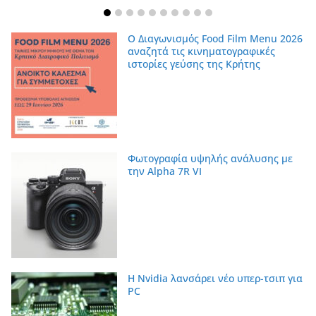
Ο Διαγωνισμός Food Film Menu 2026
αναζητά τις κινηματογραφικές
ιστορίες γεύσης της Κρήτης
Φωτογραφία υψηλής ανάλυσης με
την Alpha 7R VI
Η Nvidia λανσάρει νέο υπερ-τσιπ για
PC