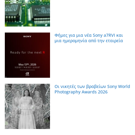
Φήμες για μια νέα Sony a7RVI και
μια ημερομηνία από την εταιρεία
Οι νικητές των βραβείων Sony World
Photography Awards 2026