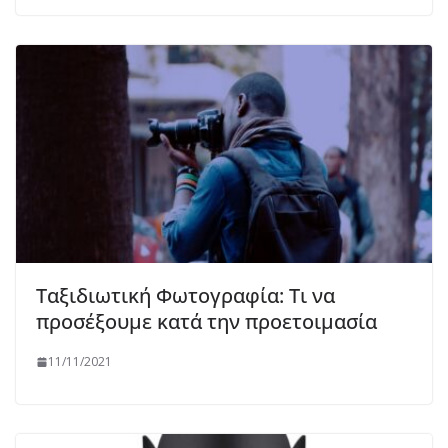
Ταξιδιωτική Φωτογραφία: Τι να
προσέξουμε κατά την προετοιμασία
11/11/2021