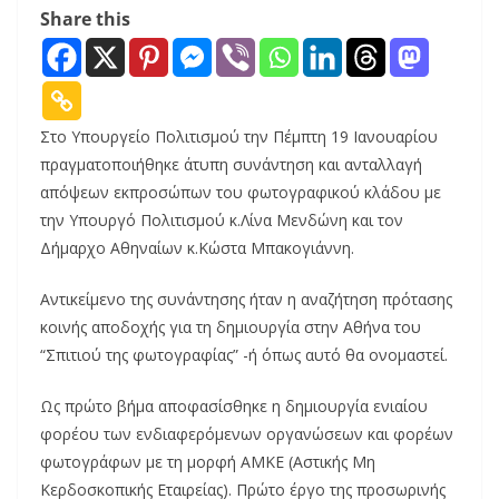
Share this
Στο Υπουργείο Πολιτισμού την Πέμπτη 19 Ιανουαρίου
πραγματοποιήθηκε άτυπη συνάντηση και ανταλλαγή
απόψεων εκπροσώπων του φωτογραφικού κλάδου με
την Υπουργό Πολιτισμού κ.Λίνα Μενδώνη και τον
Δήμαρχο Αθηναίων κ.Κώστα Μπακογιάννη.
Αντικείμενο της συνάντησης ήταν η αναζήτηση πρότασης
κοινής αποδοχής για τη δημιουργία στην Αθήνα του
“Σπιτιού της φωτογραφίας” -ή όπως αυτό θα ονομαστεί.
Ως πρώτο βήμα αποφασίσθηκε η δημιουργία ενιαίου
φορέου των ενδιαφερόμενων οργανώσεων και φορέων
φωτογράφων με τη μορφή ΑΜΚΕ (Αστικής Μη
Κερδοσκοπικής Εταιρείας). Πρώτο έργο της προσωρινής