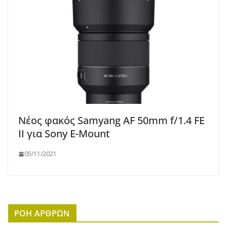
Νέος φακός Samyang AF 50mm f/1.4 FE
II για Sony E-Mount
05/11/2021
ΡΟΗ ΑΡΘΡΩΝ