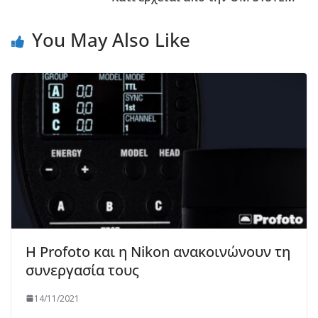
You May Also Like
Η Profoto και η Nikon ανακοινώνουν τη
συνεργασία τους
14/11/2021