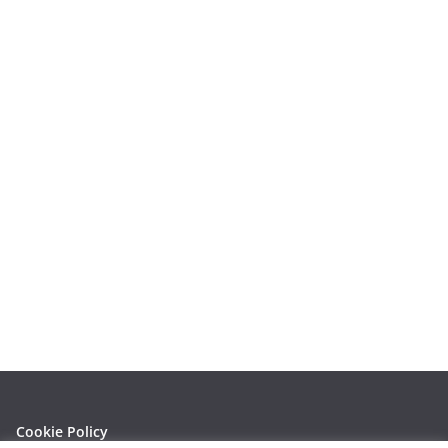
Cookie Policy