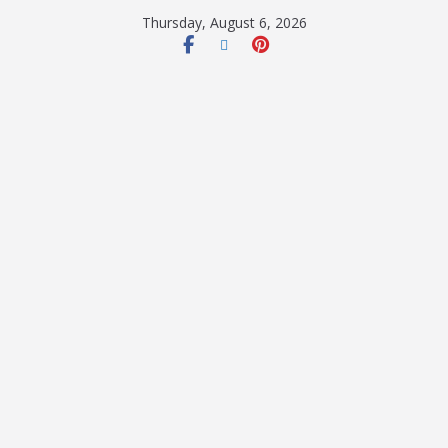
Thursday, August 6, 2026