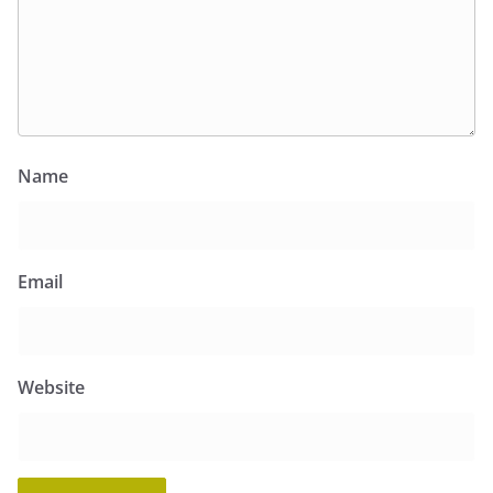
Name
Email
Website