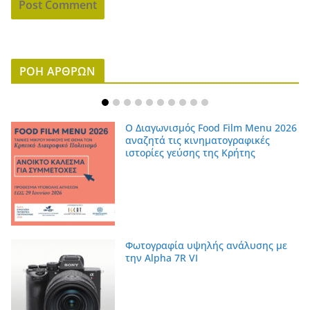
ΡΟΗ ΑΡΘΡΩΝ
Ο Διαγωνισμός Food Film Menu 2026
αναζητά τις κινηματογραφικές
ιστορίες γεύσης της Κρήτης
Φωτογραφία υψηλής ανάλυσης με
την Alpha 7R VI