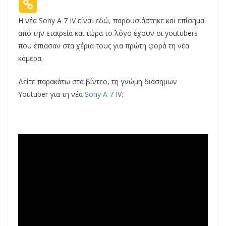
Η νέα Sony A 7 IV είναι εδώ, παρουσιάστηκε και επίσημα
από την εταιρεία και τώρα το λόγο έχουν οι youtubers
που έπιασαν στα χέρια τους για πρώτη φορά τη νέα
κάμερα.
Δείτε παρακάτω στα βίντεο, τη γνώμη διάσημων
Youtuber για τη νέα
Sony A 7 IV
: