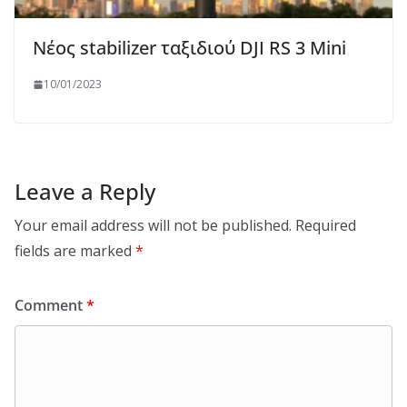
Νέος stabilizer ταξιδιού DJI RS 3 Mini
10/01/2023
Leave a Reply
Your email address will not be published.
Required
fields are marked
*
Comment
*