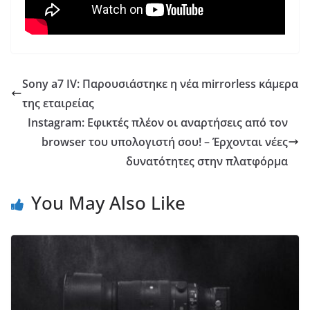
Sony a7 IV: Παρουσιάστηκε η νέα mirrorless κάμερα
της εταιρείας
Instagram: Εφικτές πλέον οι αναρτήσεις από τον
browser του υπολογιστή σου! – Έρχονται νέες
δυνατότητες στην πλατφόρμα
You May Also Like