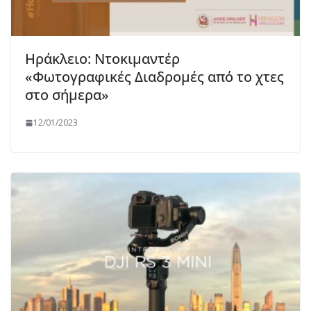
Ηράκλειο: Ντοκιμαντέρ
«Φωτογραφικές Διαδρομές από το χτες
στο σήμερα»
12/01/2023