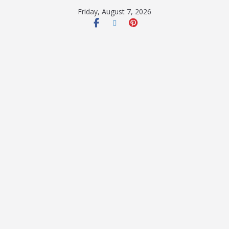
Friday, August 7, 2026