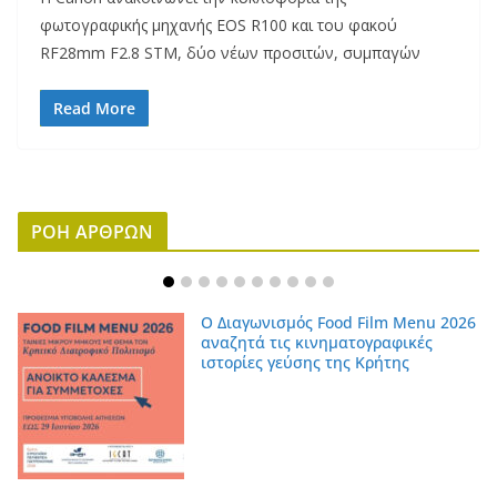
φωτογραφικής μηχανής EOS R100 και του φακού
RF28mm F2.8 STM, δύο νέων προσιτών, συμπαγών
Read More
ΡΟΗ ΑΡΘΡΩΝ
Ο Διαγωνισμός Food Film Menu 2026
αναζητά τις κινηματογραφικές
ιστορίες γεύσης της Κρήτης