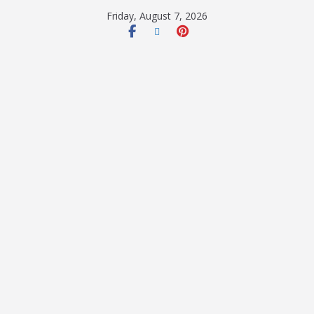
Friday, August 7, 2026