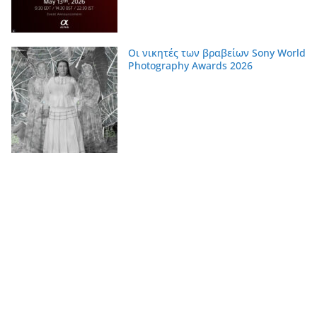
Οι νικητές των βραβείων Sony World
Photography Awards 2026