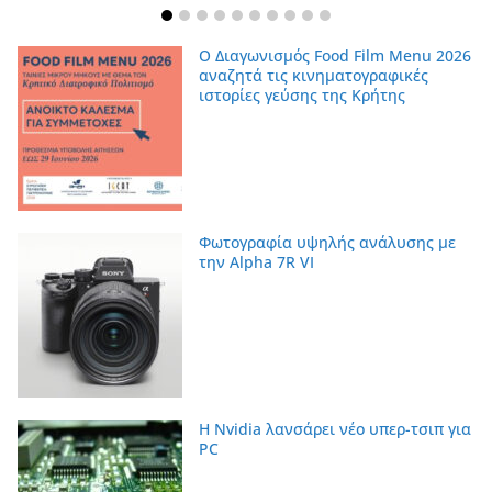
Ο Διαγωνισμός Food Film Menu 2026
αναζητά τις κινηματογραφικές
ιστορίες γεύσης της Κρήτης
Φωτογραφία υψηλής ανάλυσης με
την Alpha 7R VI
Η Nvidia λανσάρει νέο υπερ-τσιπ για
PC