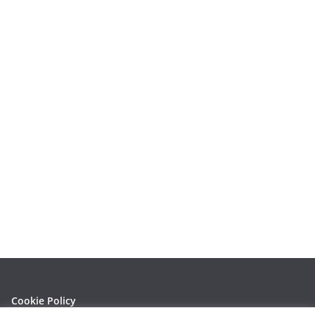
Cookie Policy