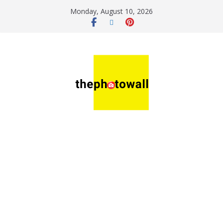
Monday, August 10, 2026