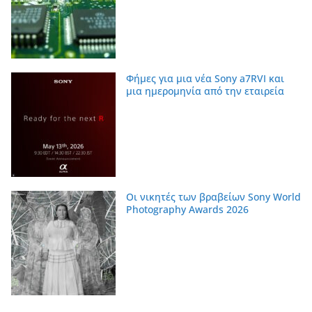
Φήμες για μια νέα Sony a7RVI και
μια ημερομηνία από την εταιρεία
Οι νικητές των βραβείων Sony World
Photography Awards 2026