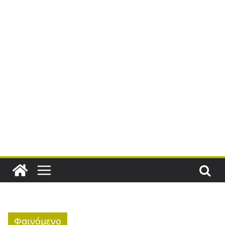
Φαινόμενο