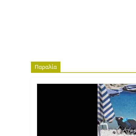
Παραλία