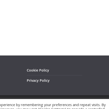
Cookie Policy
Privacy Policy
xperience by remembering your preferences and repeat visits. By