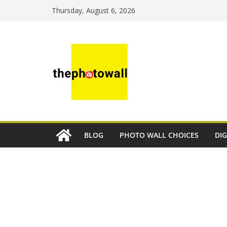
Thursday, August 6, 2026
BLOG
PHOTO WALL CHOICES
DIG