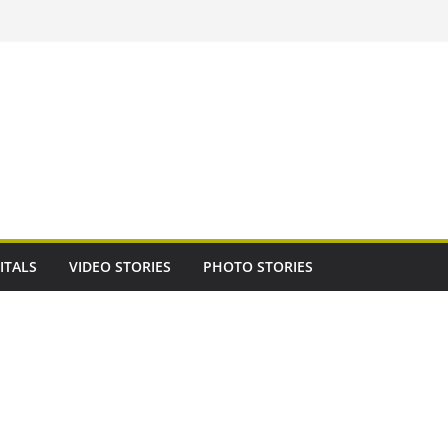
ITALS
VIDEO STORIES
PHOTO STORIES