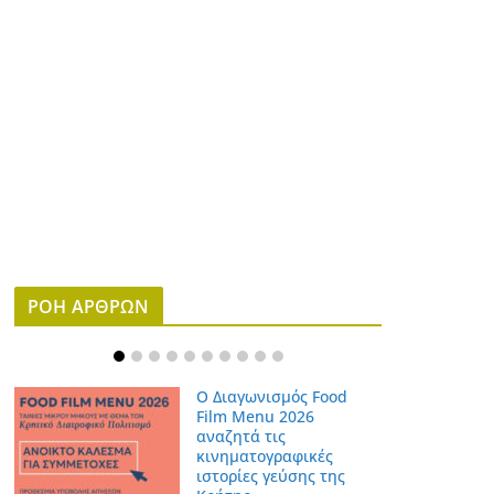
ΡΟΗ ΑΡΘΡΩΝ
Ο Διαγωνισμός Food
Film Menu 2026
αναζητά τις
κινηματογραφικές
ιστορίες γεύσης της